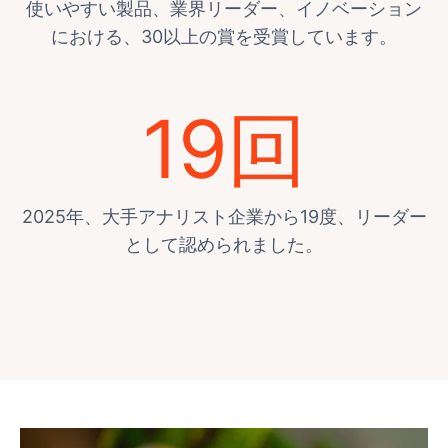
使いやすい製品、業界リーダー、イノベーション
における、30以上の賞を受賞しています。
19回
2025年、大手アナリスト企業から19度、リーダー
として認められました。