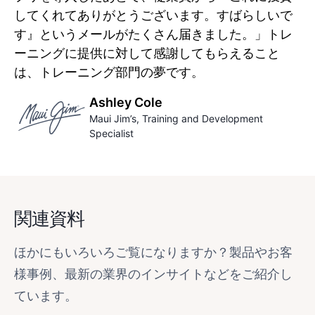
してくれてありがとうございます。すばらしいで
す』というメールがたくさん届きました。」トレ
ーニングに提供に対して感謝してもらえること
は、トレーニング部門の夢です。
Ashley Cole
Maui Jim’s
, Training and Development
Specialist
関連資料
ほかにもいろいろご覧になりますか？製品やお客
様事例、最新の業界のインサイトなどをご紹介し
ています。