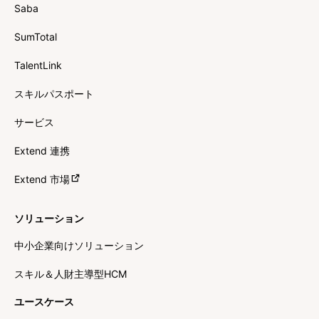
Saba
SumTotal
TalentLink
スキルパスポート
サービス
Extend 連携
Extend 市場
ソリューション
中小企業向けソリューション
スキル＆人財主導型HCM
ユースケース