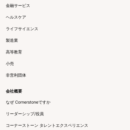
金融サービス
ヘルスケア
ライフサイエンス
製造業
高等教育
小売
非営利団体
会社概要
なぜ Cornerstoneですか
リーダーシップ/役員
コーナーストーン タレントエクスペリエンス