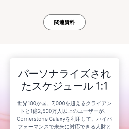
関連資料
パーソナライズされ
たスケジュール 1:1
世界180か国、7,000を超えるクライアン
トと1億2,500万人以上のユーザーが、
Cornerstone Galaxyを利用して、ハイパ
フォーマンスで未来に対応できる人財と