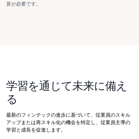
算が必要です。
学習を通じて未来に備え
る
最新のフィンテックの進歩に基づいて、従業員のスキル
す
アップまたは再スキル化の機会を特定し、従業員主導の
ス
学習と成長を促進します。