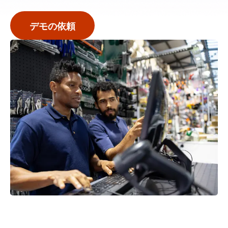
デモの依頼