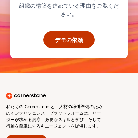
組織の構築を進めている理由をご覧くだ
さい。
デモの依頼
私たちの Cornerstone と、人材の稼働準備のため
のインテリジェンス・プラットフォームは、リー
ダーが求める洞察、必要なスキルと学び、そして
行動を簡単にするAIエージェントを提供します。