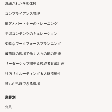
洗練された学習体験
コンプライアンス管理
顧客とパートナーのトレーニング
学習コンテンツのキュレーション
柔軟なワークフォースプランニング
最前線の現場で働く人々の能力開発
リーダーシップ開発＆後継者育成計画
社内リクルーティング＆人財流動性
誰もが活躍できる職場
業界別
公共