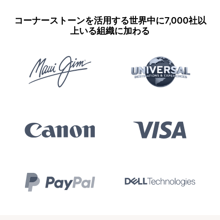
コーナーストーンを活用する世界中に7,000社以
上いる組織に加わる