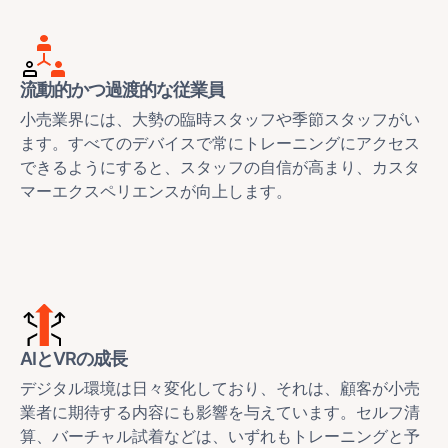
流動的かつ過渡的な従業員
小売業界には、大勢の臨時スタッフや季節スタッフがい
ます。すべてのデバイスで常にトレーニングにアクセス
できるようにすると、スタッフの自信が高まり、カスタ
マーエクスペリエンスが向上します。
AIとVRの成長
デジタル環境は日々変化しており、それは、顧客が小売
業者に期待する内容にも影響を与えています。セルフ清
算、バーチャル試着などは、いずれもトレーニングと予