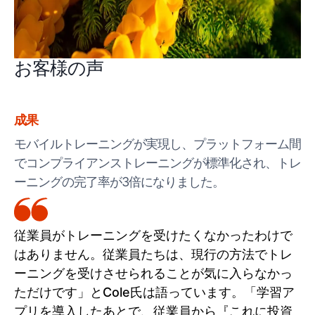
お客様の声
成果
モバイルトレーニングが実現し、プラットフォーム間
でコンプライアンストレーニングが標準化され、トレ
ーニングの完了率が3倍になりました。
従業員がトレーニングを受けたくなかったわけで
はありません。従業員たちは、現行の方法でトレ
ーニングを受けさせられることが気に入らなかっ
ただけです」とCole氏は語っています。「学習ア
プリを導入したあとで、従業員から『これに投資