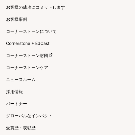
お客様の成功にコミットします
お客様事例
コーナーストーンについて
Cornerstone + EdCast
コーナーストーン財団
コーナーストーンケア
ニュースルーム
採用情報
パートナー
グローバルなインパクト
受賞歴・表彰歴