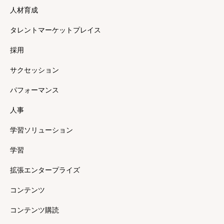
人材育成
タレントマーケットプレイス
採用
サクセッション
パフォーマンス
人事
学習ソリューション
学習
拡張エンタープライズ
コンテンツ
コンテンツ購読