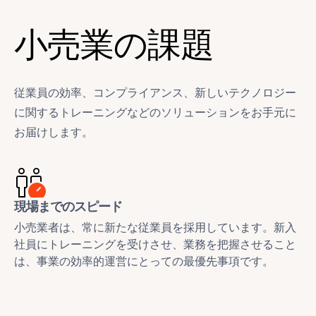
小売業の課題
従業員の効率、コンプライアンス、新しいテクノロジー
に関するトレーニングなどのソリューションをお手元に
お届けします。
現場までのスピード
小売業者は、常に新たな従業員を採用しています。新入
社員にトレーニングを受けさせ、業務を把握させること
は、事業の効率的運営にとっての最優先事項です。