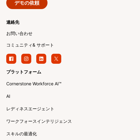
デモの依頼
連絡先
お問い合わせ
コミュニティ& サポート
プラットフォーム
Cornerstone Workforce AI™
AI
レディネスエージェント
ワークフォースインテリジェンス
スキルの最適化