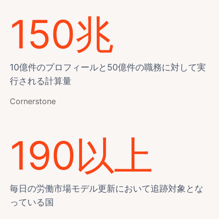
150兆
10億件のプロフィールと50億件の職務に対して実
行される計算量
Cornerstone
190以上
毎日の労働市場モデル更新において追跡対象とな
っている国