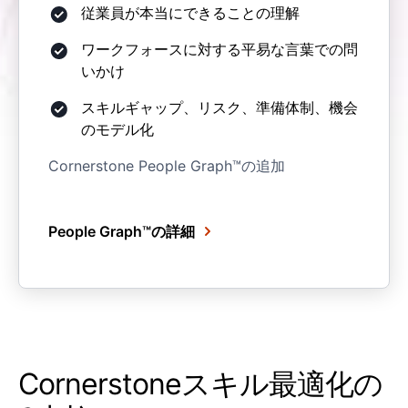
従業員が本当にできることの理解
ワークフォースに対する平易な言葉での問
いかけ
スキルギャップ、リスク、準備体制、機会
のモデル化
Cornerstone People Graph™の追加
People Graph™の詳細
Cornerstoneスキル最適化の