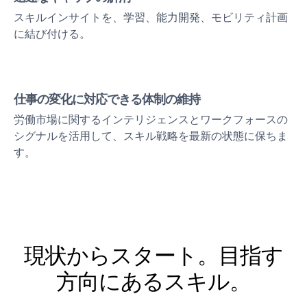
スキルインサイトを、学習、能力開発、モビリティ計画
に結び付ける。
仕事の変化に対応できる体制の維持
労働市場に関するインテリジェンスとワークフォースの
シグナルを活用して、スキル戦略を最新の状態に保ちま
す。
現状からスタート。目指す
方向にあるスキル。