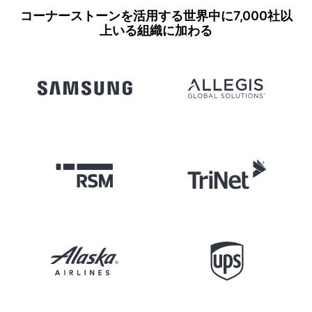
コーナーストーンを活用する世界中に7,000社以
上いる組織に加わる