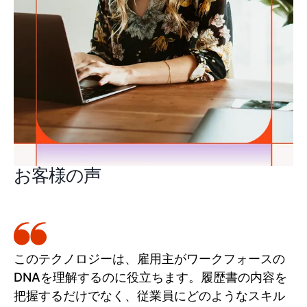
お客様の声
このテクノロジーは、雇用主がワークフォースの
DNAを理解するのに役立ちます。履歴書の内容を
把握するだけでなく、従業員にどのようなスキル