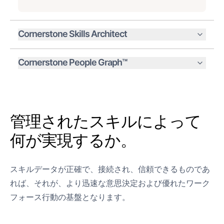
Cornerstone Skills Architect
Cornerstone People Graph™
管理されたスキルによって
何が実現するか。
スキルデータが正確で、接続され、信頼できるものであ
れば、それが、より迅速な意思決定および優れたワーク
フォース行動の基盤となります。