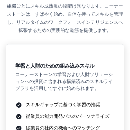
組織ごとにスキル成熟度の段階は異なります。コーナー
ストーンは、すばやく始め、自信を持ってスキルを管理
し、リアルタイムのワークフォースインテリジェンスへ
拡張するための実践的な道筋を提供します。
学習と人財のための組み込みスキル
コーナーストーンの学習および人財ソリューシ
ョンへの投資に含まれる構築済みのスキルライ
ブラリを活用してすぐに始められます。
スキルギャップに基づく学習の推奨
従業員の能力開発パスのパーソナライズ
従業員の社内の機会へのマッチング