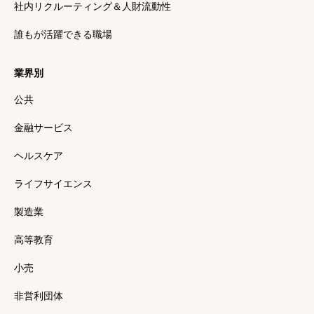
社内リクルーティング＆人財流動性
誰もが活躍できる職場
業界別
公共
金融サービス
ヘルスケア
ライフサイエンス
製造業
高等教育
小売
非営利団体