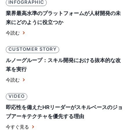
INFOGRAPHIC
業界最高水準のプラットフォームが人材開発の未
来にどのように役立つか
今読む
CUSTOMER STORY
ルノーグループ：スキル開発における抜本的な改
革を実行
今読む
VIDEO
即応性を備えたHRリーダーがスキルベースのジョ
ブアーキテクチャを優先する理由
今すぐ見る