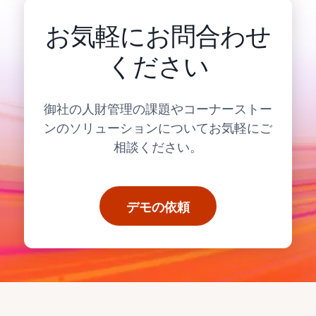
お気軽にお問合わせ
ください
御社の人財管理の課題やコーナーストー
ンのソリューションについてお気軽にご
相談ください。
デモの依頼