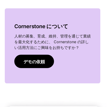
Cornerstone について
人材の募集、育成、維持、管理を通じて業績
を最大化するために、 Cornerstone の詳し
い活用方法にご興味をお持ちですか？
デモの依頼