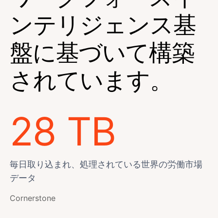
ンテリジェンス基
盤に基づいて構築
されています。
28 TB
毎日取り込まれ、処理されている世界の労働市場
データ
Cornerstone