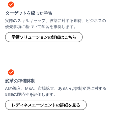
ターゲットを絞った学習
実際のスキルギャップ、役割に対する期待、ビジネスの
優先事項に基づいて学習を推奨します。
学習ソリューションの詳細はこちら
変革の準備体制
AIの導入、M&A、市場拡大、あるいは規制変更に対する
組織の即応性を評価します。
レディネスエージェントの詳細を見る