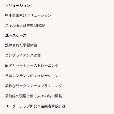
ソリューション
中小企業向けソリューション
スキル＆人財主導型HCM
ユースケース
洗練された学習体験
コンプライアンス管理
顧客とパートナーのトレーニング
学習コンテンツのキュレーション
柔軟なワークフォースプランニング
最前線の現場で働く人々の能力開発
リーダーシップ開発＆後継者育成計画