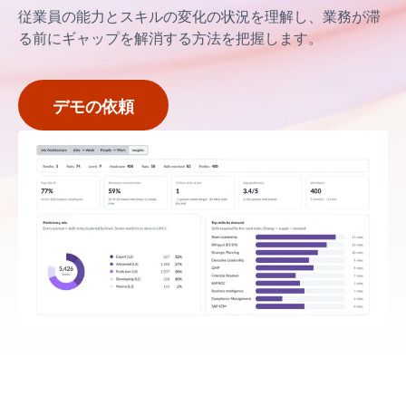
従業員の能力とスキルの変化の状況を理解し、業務が滞
る前にギャップを解消する方法を把握します。
デモの依頼