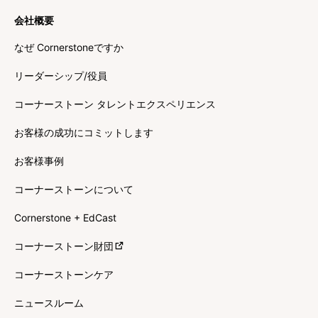
会社概要
なぜ Cornerstoneですか
リーダーシップ/役員
コーナーストーン タレントエクスペリエンス
お客様の成功にコミットします
お客様事例
コーナーストーンについて
Cornerstone + EdCast
コーナーストーン財団
コーナーストーンケア
ニュースルーム