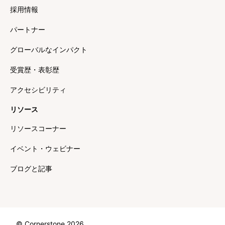
採用情報
パートナー
グローバルなインパクト
受賞歴・表彰歴
アクセシビリティ
リソース
リソースコーナー
イベント・ウェビナー
ブログと記事
© Cornerstone 2026