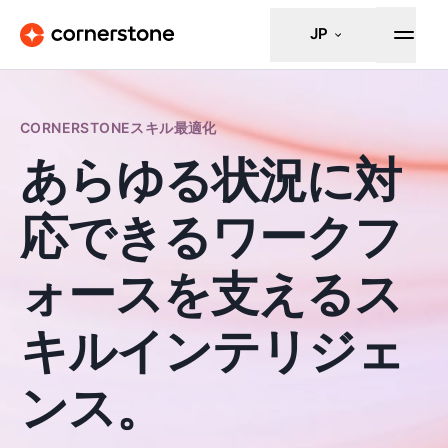
JP
CORNERSTONEスキル最適化
あらゆる状況に対
応できるワークフ
ォースを支えるス
キルインテリジェ
ンス。