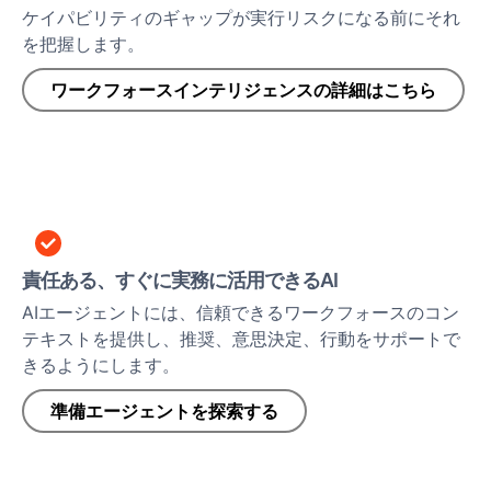
ケイパビリティのギャップが実行リスクになる前にそれ
を把握します。
ワークフォースインテリジェンスの詳細はこちら
責任ある、すぐに実務に活用できるAI
AIエージェントには、信頼できるワークフォースのコン
テキストを提供し、推奨、意思決定、行動をサポートで
きるようにします。
準備エージェントを探索する