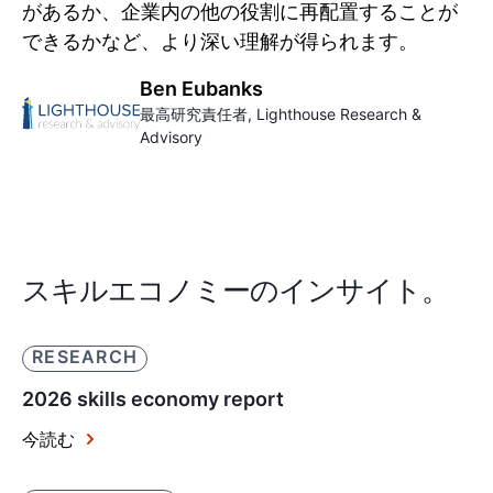
があるか、企業内の他の役割に再配置することが
できるかなど、より深い理解が得られます。
Ben Eubanks
最高研究責任者
, Lighthouse Research &
Advisory
スキルエコノミーのインサイト。
RESEARCH
2026 skills economy report
今読む