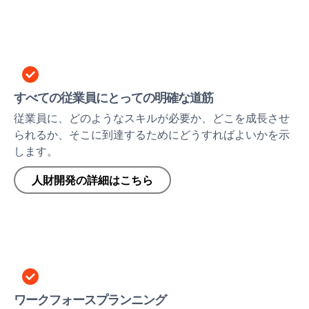
すべての従業員にとっての明確な道筋
従業員に、どのようなスキルが必要か、どこを成長させ
られるか、そこに到達するためにどうすればよいかを示
します。
人財開発の詳細はこちら
ワークフォースプランニング