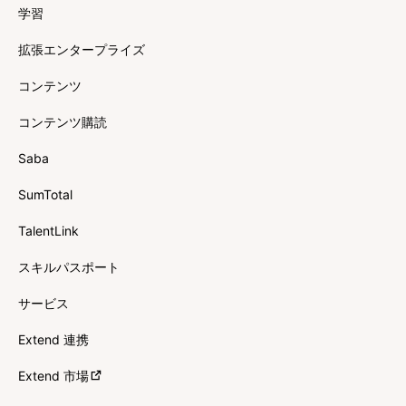
学習
拡張エンタープライズ
コンテンツ
コンテンツ購読
Saba
SumTotal
TalentLink
スキルパスポート
サービス
Extend 連携
Extend 市場