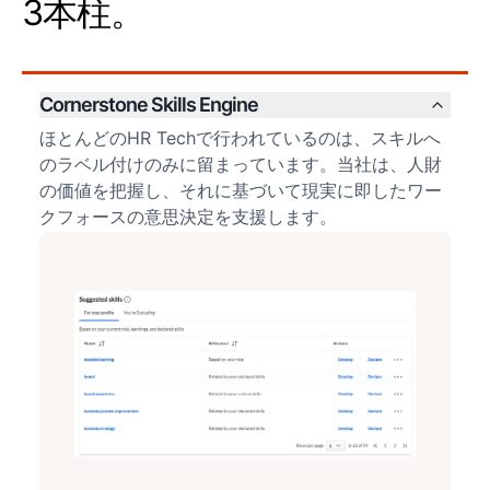
3本柱。
Cornerstone Skills Engine
ほとんどのHR Techで行われているのは、スキルへ
のラベル付けのみに留まっています。当社は、人財
の価値を把握し、それに基づいて現実に即したワー
クフォースの意思決定を支援します。