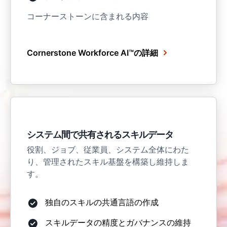
コーナーストーンに含まれる内容
Cornerstone Workforce AI™の詳細
システム間で共有されるスキルデータ
役割、ジョブ、従業員、システム全体にわた
り、管理されたスキル基盤を構築し維持しま
す。
独自のスキルの共通言語の作成
スキルデータの精度とガバナンスの維持