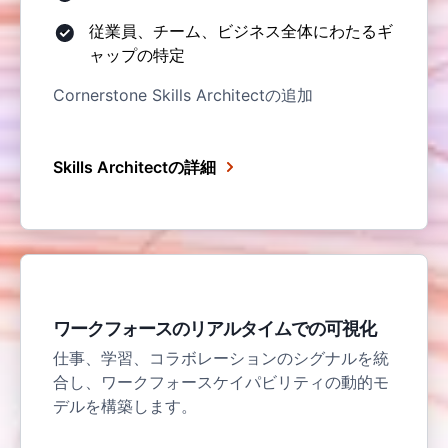
従業員、チーム、ビジネス全体にわたるギ
ャップの特定
Cornerstone Skills Architectの追加
Skills Architectの詳細
ワークフォースのリアルタイムでの可視化
仕事、学習、コラボレーションのシグナルを統
合し、ワークフォースケイパビリティの動的モ
デルを構築します。