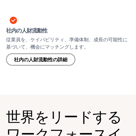
社内の人財流動性
従業員を、ケイパビリティ、準備体制、成長の可能性に
基づいて、機会にマッチングします。
社内の人財流動性の詳細
世界をリードする
ワークフォースイ