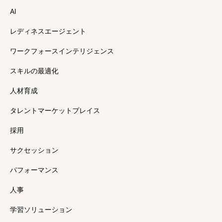
AI
レディネスエージェント
ワークフォースインテリジェンス
スキルの最適化
人材育成
タレントマーケットプレイス
採用
サクセッション
パフォーマンス
人事
学習ソリューション