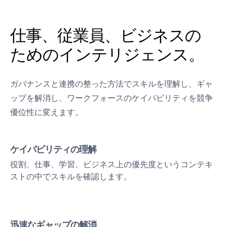
仕事、従業員、ビジネスの
ためのインテリジェンス。
ガバナンスと連携の整った方法でスキルを理解し、ギャ
ップを解消し、ワークフォースのケイパビリティを競争
優位性に変えます。
ケイパビリティの理解
役割、仕事、学習、ビジネス上の優先度というコンテキ
ストの中でスキルを確認します。
迅速なギャップの解消