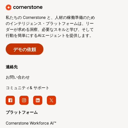
私たちの Cornerstone と、人材の稼働準備のため
のインテリジェンス・プラットフォームは、リー
ダーが求める洞察、必要なスキルと学び、そして
行動を簡単にするAIエージェントを提供します。
デモの依頼
連絡先
お問い合わせ
コミュニティ& サポート
プラットフォーム
Cornerstone Workforce AI™