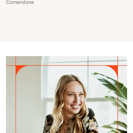
Cornerstone