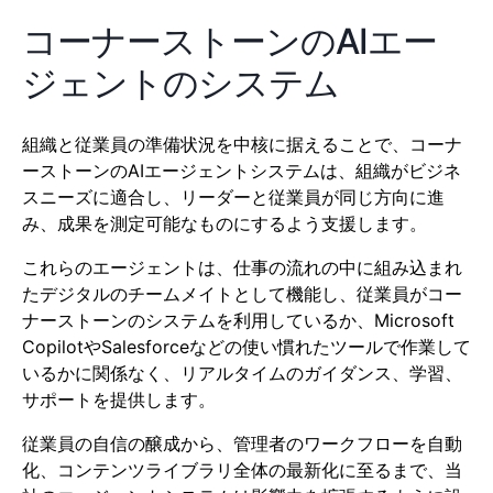
コーナーストーンのAIエー
ジェントのシステム
組織と従業員の準備状況を中核に据えることで、コーナ
ーストーンのAIエージェントシステムは、組織がビジネ
スニーズに適合し、リーダーと従業員が同じ方向に進
み、成果を測定可能なものにするよう支援します。
これらのエージェントは、仕事の流れの中に組み込まれ
たデジタルのチームメイトとして機能し、従業員がコー
ナーストーンのシステムを利用しているか、Microsoft
CopilotやSalesforceなどの使い慣れたツールで作業して
いるかに関係なく、リアルタイムのガイダンス、学習、
サポートを提供します。
従業員の自信の醸成から、管理者のワークフローを自動
化、コンテンツライブラリ全体の最新化に至るまで、当