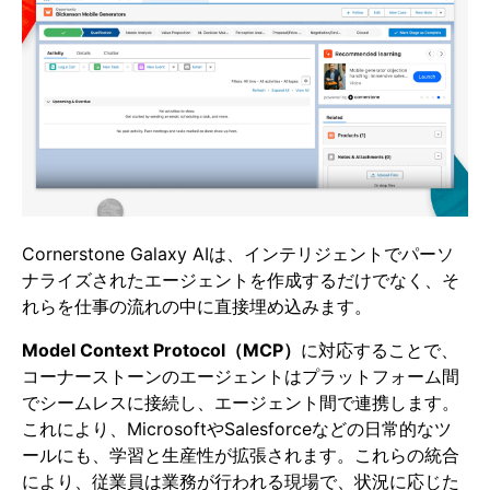
Cornerstone Galaxy AIは、インテリジェントでパーソ
ナライズされたエージェントを作成するだけでなく、そ
れらを仕事の流れの中に直接埋め込みます。
Model Context Protocol（MCP）
に対応することで、
コーナーストーンのエージェントはプラットフォーム間
でシームレスに接続し、エージェント間で連携します。
これにより、MicrosoftやSalesforceなどの日常的なツ
ールにも、学習と生産性が拡張されます。これらの統合
により、従業員は業務が行われる現場で、状況に応じた