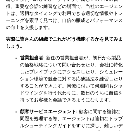
得、重要な会話の練習などの場面で、当社のエージェン
トは、適切なタイミングで利用できる適切な情報やトレ
ーニングを素早く見つけ、自信の醸成とパフォーマンス
の向上を支援します。
実際に皆さんの組織でこれがどう機能するかを見てみま
しょう。
営業担当者
: 新任の営業担当者が、初日から製品
の価格戦略について問い合わせたり、会社に特化
したプレイブックにアクセスしたり、シミュレー
ション環境で競合に対する応酬話法を練習したり
することができます。同僚に付いて何週間もシャ
ドウイングを行う代わりに、数日のうちに自信を
持ってお客様と会話できるようになります。
顧客サービスエージェント
: 顧客に関する複雑な
問題を処理する際、エージェントは適切なトラブ
ルシューティングガイドをすぐに探し、難しいデ