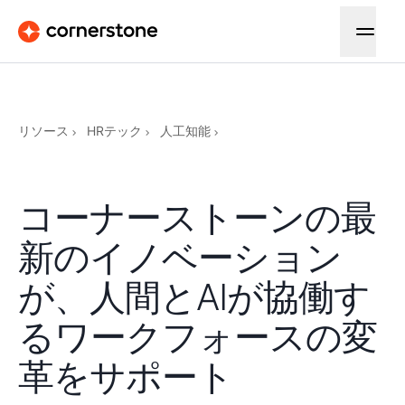
リソース
HRテック
人工知能
コーナーストーンの最
新のイノベーション
が、人間とAIが協働す
るワークフォースの変
革をサポート