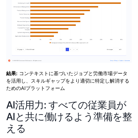
結果:
コンテキストに基づいたジョブと労働市場データ
を活用し、スキルギャップをより適切に特定し解消する
ためのAIプラットフォーム
AI活用力: すべての従業員が
AIと共に働けるよう準備を整
える