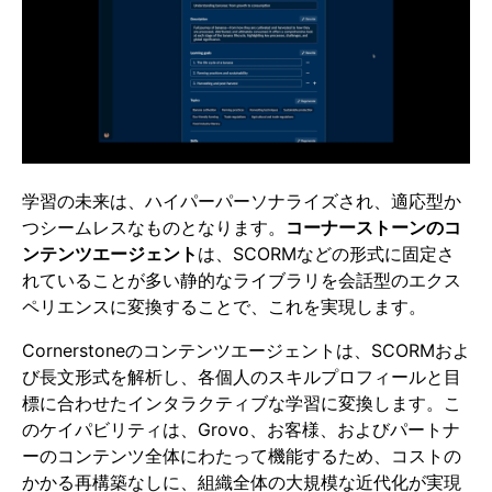
学習の未来は、ハイパーパーソナライズされ、適応型か
つシームレスなものとなります。
コーナーストーンのコ
ンテンツエージェント
は、SCORMなどの形式に固定さ
れていることが多い静的なライブラリを会話型のエクス
ペリエンスに変換することで、これを実現します。
Cornerstoneのコンテンツエージェントは、SCORMおよ
び長文形式を解析し、各個人のスキルプロフィールと目
標に合わせたインタラクティブな学習に変換します。こ
のケイパビリティは、Grovo、お客様、およびパートナ
ーのコンテンツ全体にわたって機能するため、コストの
かかる再構築なしに、組織全体の大規模な近代化が実現