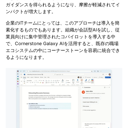
ガイダンスを得られるようになり、摩擦が軽減されてイ
ンパクトが増大します。
企業のITチームにとっては、このアプローチは導入を簡
素化するものでもあります。組織が会話型AIを試し、従
業員向けに集中管理されたコパイロットを導入する中
で、Cornerstone Galaxy AIを活用すると、既存の職場
エコシステムの中にコーナーストーンを容易に統合でき
るようになります。