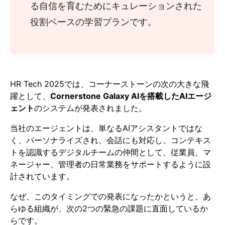
る自信を育むためにキュレーションされた
役割ベースの学習プランです。
HR Tech 2025では、コーナーストーンの次の大きな飛
躍として、
Cornerstone Galaxy AIを搭載したAIエージ
ェント
のシステムが発表されました。
当社のエージェントは、単なるAIアシスタントではな
く、パーソナライズされ、会話にも対応し、コンテキス
トを認識するデジタルチームの仲間として、従業員、マ
ネージャー、管理者の日常業務をサポートするように設
計されています。
なぜ、このタイミングでの発表になったかというと、あ
らゆる組織が、次の2つの緊急の課題に直面しているか
らです。