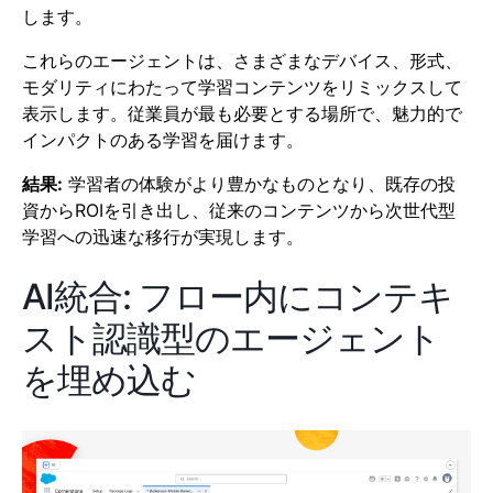
します。
これらのエージェントは、さまざまなデバイス、形式、
モダリティにわたって学習コンテンツをリミックスして
表示します。従業員が最も必要とする場所で、魅力的で
インパクトのある学習を届けます。
結果:
学習者の体験がより豊かなものとなり、既存の投
資からROIを引き出し、従来のコンテンツから次世代型
学習への迅速な移行が実現します。
AI統合: フロー内にコンテキ
スト認識型のエージェント
を埋め込む