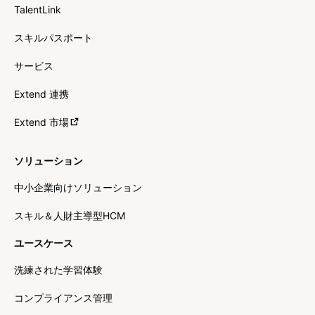
TalentLink
スキルパスポート
サービス
Extend 連携
Extend 市場
ソリューション
中小企業向けソリューション
スキル＆人財主導型HCM
ユースケース
洗練された学習体験
コンプライアンス管理