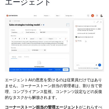
エージェント
エージェントAIの恩恵を受けるのは従業員だけではあり
ません。コーナーストーン担当の管理者は、割り当て管
理、コンプライアンス監視、コンテンツ設定などの反復
的なタスクから解放されます。
コーナーストーン担当の管理エージェント
がこれらすべ