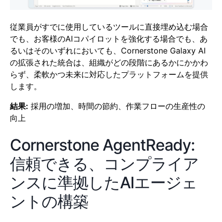
従業員がすでに使用しているツールに直接埋め込む場合
でも、お客様のAIコパイロットを強化する場合でも、あ
るいはそのいずれにおいても、Cornerstone Galaxy AI
の拡張された統合は、組織がどの段階にあるかにかかわ
らず、柔軟かつ未来に対応したプラットフォームを提供
します。
結果:
採用の増加、時間の節約、作業フローの生産性の
向上
Cornerstone AgentReady:
信頼できる、コンプライア
ンスに準拠したAIエージェ
ントの構築