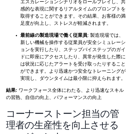
エスカレーションシナリオをロールプレイし、共
感的な表現に関するリアルタイムのプロンプトを
取得することができます。その結果、お客様の満
足度が向上し、ストレスが軽減されます。
最前線の製造現場で働く従業員
: 製造現場では、
新しい機械を操作する従業員が安全シミュレーシ
ョンを実行したり、ステップバイステップのガイ
ドに即座にアクセスしたり、異常が発生した際に
は状況に応じたアラートを受け取ったりすること
ができます。より迅速かつ安全なトレーニングが
実現し、ダウンタイムは最小限に抑えられます。
結果:
ワークフォース全体にわたる、より迅速なスキル
の習熟、自信の向上、パフォーマンスの向上
コーナーストーン担当の管
理者の生産性を向上させる