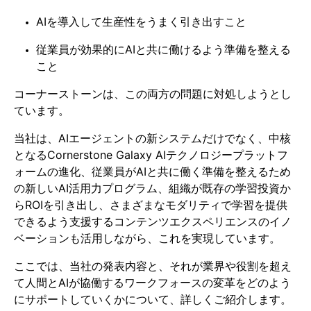
AIを導入して生産性をうまく引き出すこと
従業員が効果的にAIと共に働けるよう準備を整える
こと
コーナーストーンは、この両方の問題に対処しようとし
ています。
当社は、AIエージェントの新システムだけでなく、中核
となるCornerstone Galaxy AIテクノロジープラットフ
ォームの進化、従業員がAIと共に働く準備を整えるため
の新しいAI活用力プログラム、組織が既存の学習投資か
らROIを引き出し、さまざまなモダリティで学習を提供
できるよう支援するコンテンツエクスペリエンスのイノ
ベーションも活用しながら、これを実現しています。
ここでは、当社の発表内容と、それが業界や役割を超え
て人間とAIが協働するワークフォースの変革をどのよう
にサポートしていくかについて、詳しくご紹介します。