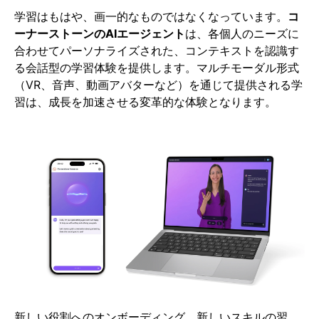
学習はもはや、画一的なものではなくなっています。
コ
ーナーストーンのAIエージェント
は、各個人のニーズに
合わせてパーソナライズされた、コンテキストを認識す
る会話型の学習体験を提供します。マルチモーダル形式
（VR、音声、動画アバターなど）を通じて提供される学
習は、成長を加速させる変革的な体験となります。
新しい役割へのオンボーディング、新しいスキルの習