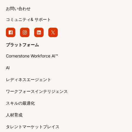
お問い合わせ
コミュニティ& サポート
プラットフォーム
Cornerstone Workforce AI™
AI
レディネスエージェント
ワークフォースインテリジェンス
スキルの最適化
人材育成
タレントマーケットプレイス