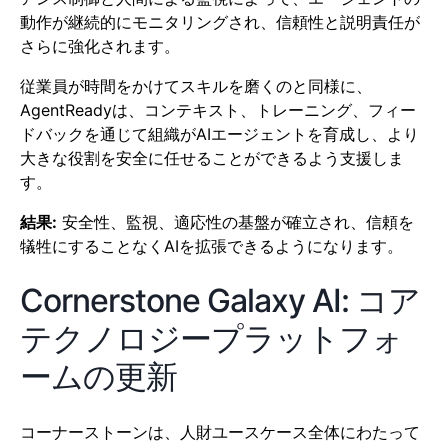
動作が継続的にモニタリングされ、信頼性と説明責任が
さらに強化されます。
従業員が時間をかけてスキルを磨くのと同様に、
AgentReadyは、コンテキスト、トレーニング、フィー
ドバックを通じて組織がAIエージェントを育成し、より
大きな役割を安全に任せることができるよう支援しま
す。
結果:
安全性、監視、適応性の基盤が確立され、信頼を
犠牲にすることなくAIを拡張できるようになります。
Cornerstone Galaxy AI: コア
テクノロジープラットフォ
ームの更新
コーナーストーンは、人財ユースケース全体にわたって