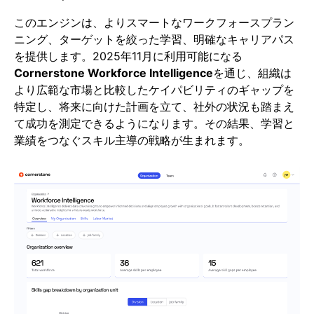
このエンジンは、よりスマートなワークフォースプラン
ニング、ターゲットを絞った学習、明確なキャリアパス
を提供します。2025年11月に利用可能になる
Cornerstone Workforce Intelligence
を通じ、組織は
より広範な市場と比較したケイパビリティのギャップを
特定し、将来に向けた計画を立て、社外の状況も踏まえ
て成功を測定できるようになります。その結果、学習と
業績をつなぐスキル主導の戦略が生まれます。