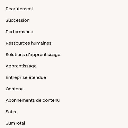
Recrutement
Succession
Performance
Ressources humaines
Solutions d’apprentissage
Apprentissage
Entreprise étendue
Contenu
Abonnements de contenu
Saba
SumTotal