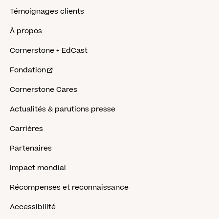
Témoignages clients
À propos
Cornerstone + EdCast
Fondation
Cornerstone Cares
Actualités & parutions presse
Carrières
Partenaires
Impact mondial
Récompenses et reconnaissance
Accessibilité