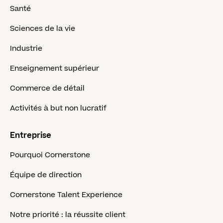
Santé
Sciences de la vie
Industrie
Enseignement supérieur
Commerce de détail
Activités à but non lucratif
Entreprise
Pourquoi Cornerstone
Équipe de direction
Cornerstone Talent Experience
Notre priorité : la réussite client