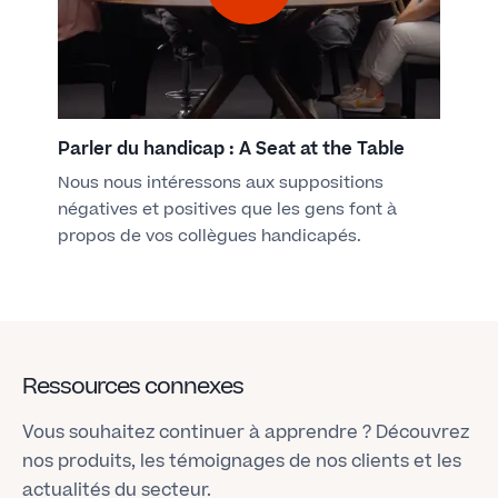
Parler du handicap : A Seat at the Table
Nous nous intéressons aux suppositions
négatives et positives que les gens font à
propos de vos collègues handicapés.​
Ressources connexes
Vous souhaitez continuer à apprendre ? Découvrez
nos produits, les témoignages de nos clients et les
actualités du secteur.