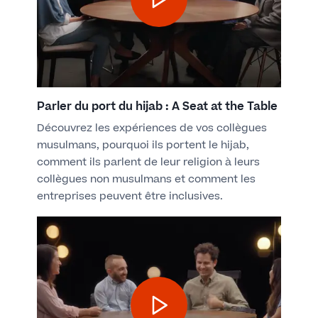
Parler du port du hijab : A Seat at the Table
Découvrez les expériences de vos collègues
musulmans, pourquoi ils portent le hijab,
comment ils parlent de leur religion à leurs
collègues non musulmans et comment les
entreprises peuvent être inclusives.