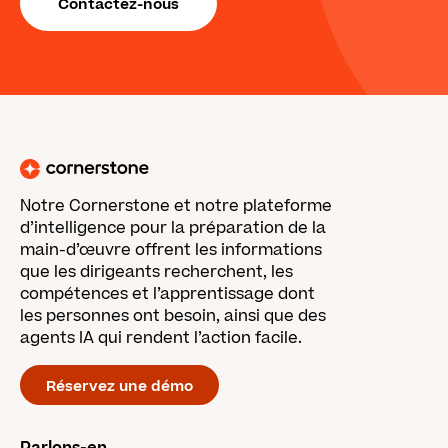
Contactez-nous
Notre Cornerstone et notre plateforme
d’intelligence pour la préparation de la
main-d’œuvre offrent les informations
que les dirigeants recherchent, les
compétences et l’apprentissage dont
les personnes ont besoin, ainsi que des
agents IA qui rendent l’action facile.
Réservez une démo