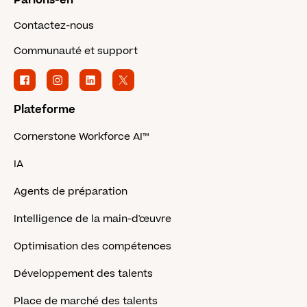
Parlons-en
Contactez-nous
Communauté et support
Plateforme
Cornerstone Workforce AI™
IA
Agents de préparation
Intelligence de la main-d'œuvre
Optimisation des compétences
Développement des talents
Place de marché des talents