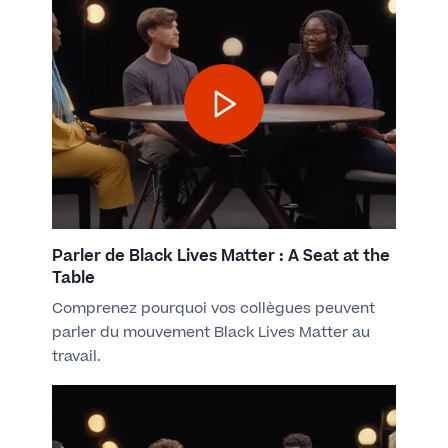
Parler de Black Lives Matter : A Seat at the
Table
Comprenez pourquoi vos collègues peuvent
parler du mouvement Black Lives Matter au
travail.