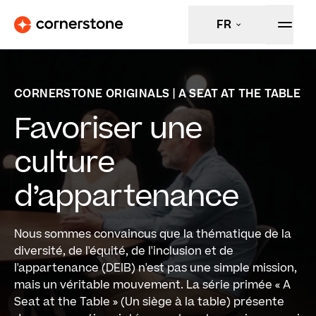
FR
CORNERSTONE ORIGINALS | A SEAT AT THE TABLE
Favoriser une
culture
d’appartenance
Nous sommes convaincus que la thématique de la
diversité, de l'équité, de l'inclusion et de
l'appartenance (DEIB) n'est pas une simple mission,
mais un véritable mouvement. La série primée « A
Seat at the Table » (Un siège à la table) présente