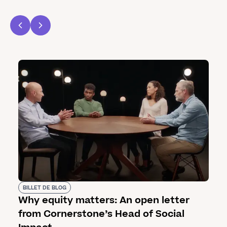
BILLET DE BLOG
Why equity matters: An open letter
from Cornerstone’s Head of Social