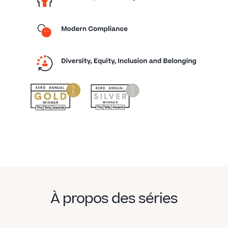
À propos des séries