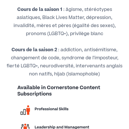
Cours de la saison 1
: âgisme, stéréotypes
asiatiques, Black Lives Matter, dépression,
invalidité, mères et pères (égalité des sexes),
pronoms (LGBTQ+), privilège blanc
Cours de la saison 2
: addiction, antisémitisme,
changement de code, syndrome de l'imposteur,
fierté LGBTQ+, neurodiversité, intervenants anglais
non natifs, hijab (islamophobie)