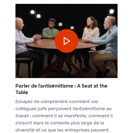
Parler de l'antisémitisme : A Seat at the
Table
Essayez de comprendre comment vos
collègues juifs perçoivent l'antisémitisme au
travail : comment il se manifeste, comment il
s'inscrit dans le contexte plus large de la
diversité et ce que les entreprises peuvent