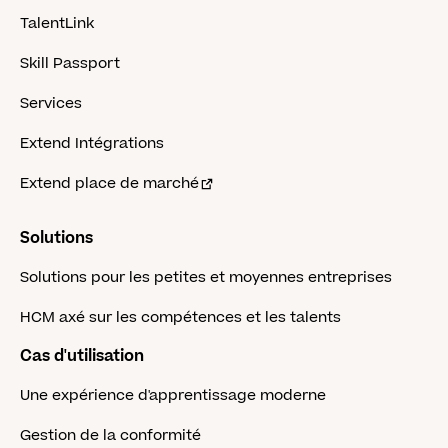
TalentLink
Skill Passport
Services
Extend Intégrations
Extend place de marché
Solutions
Solutions pour les petites et moyennes entreprises
HCM axé sur les compétences et les talents
Cas d'utilisation
Une expérience d'apprentissage moderne
Gestion de la conformité