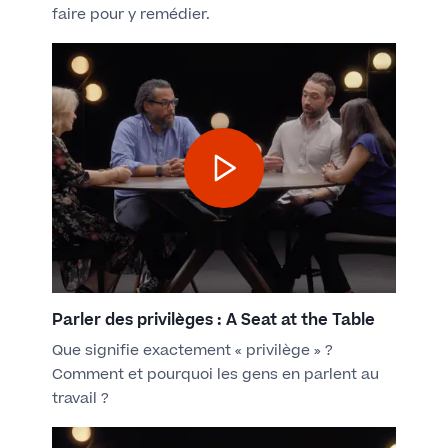
faire pour y remédier.
Parler des privilèges : A Seat at the Table
Que signifie exactement « privilège » ?
Comment et pourquoi les gens en parlent au
travail ?