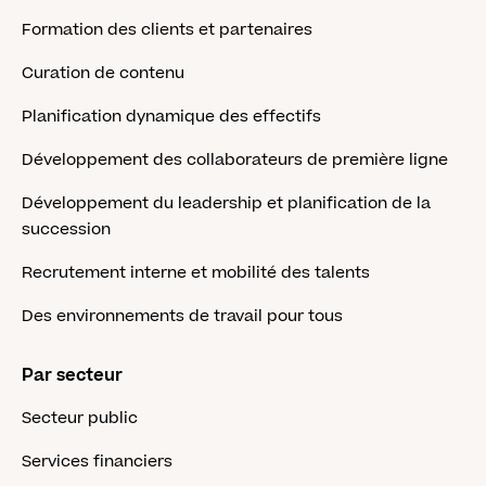
Formation des clients et partenaires
Curation de contenu
Planification dynamique des effectifs
Développement des collaborateurs de première ligne
Développement du leadership et planification de la
succession
Recrutement interne et mobilité des talents
Des environnements de travail pour tous
Par secteur
Secteur public
Services financiers