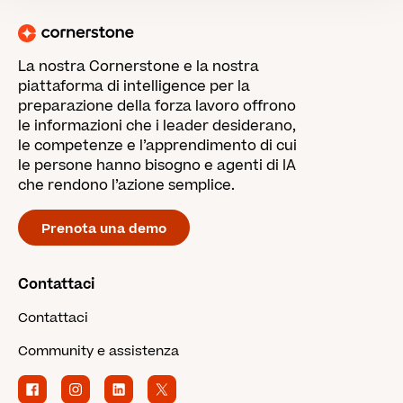
La nostra Cornerstone e la nostra
piattaforma di intelligence per la
preparazione della forza lavoro offrono
le informazioni che i leader desiderano,
le competenze e l’apprendimento di cui
le persone hanno bisogno e agenti di IA
che rendono l’azione semplice.
Prenota una demo
Contattaci
Contattaci
Community e assistenza