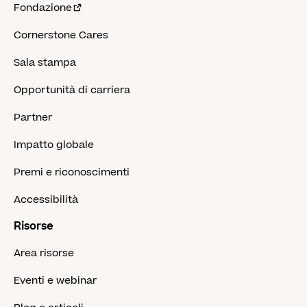
Fondazione
Cornerstone Cares
Sala stampa
Opportunità di carriera
Partner
Impatto globale
Premi e riconoscimenti
Accessibilità
Risorse
Area risorse
Eventi e webinar