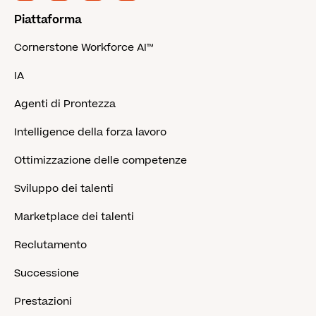
Piattaforma
Cornerstone Workforce AI™
IA
Agenti di Prontezza
Intelligence della forza lavoro
Ottimizzazione delle competenze
Sviluppo dei talenti
Marketplace dei talenti
Reclutamento
Successione
Prestazioni