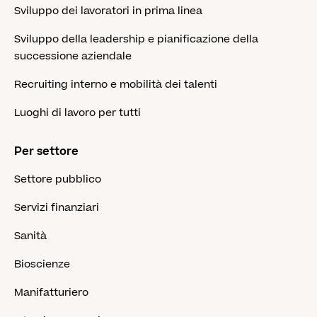
Sviluppo dei lavoratori in prima linea
Sviluppo della leadership e pianificazione della
successione aziendale
Recruiting interno e mobilità dei talenti
Luoghi di lavoro per tutti
Per settore
Settore pubblico
Servizi finanziari
Sanità
Bioscienze
Manifatturiero