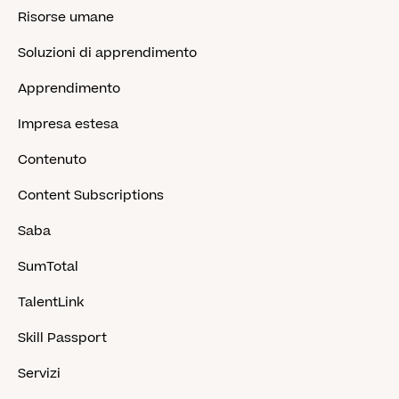
Risorse umane
Soluzioni di apprendimento
Apprendimento
Impresa estesa
Contenuto
Content Subscriptions
Saba
SumTotal
TalentLink
Skill Passport
Servizi