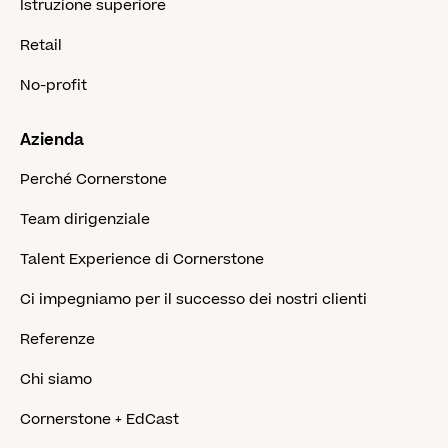
Istruzione superiore
Retail
No-profit
Azienda
Perché Cornerstone
Team dirigenziale
Talent Experience di Cornerstone
Ci impegniamo per il successo dei nostri clienti
Referenze
Chi siamo
Cornerstone + EdCast