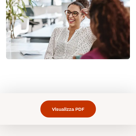
Visualizza PDF