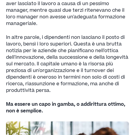
aver lasciato il lavoro a causa di un pessimo
manager, mentre quasi due terzi ritenevano che il
loro manager non avesse un'adeguata formazione
manageriale.
In altre parole, i dipendenti non lasciano il posto di
lavoro, bensì i loro superiori. Questa è una brutta
notizia per le aziende che pianificano nell'ottica
dell'innovazione, della successione e della longevità
sul mercato. Il capitale umano è la risorsa più
preziosa di un'organizzazione e il turnover dei
dipendenti è oneroso in termini non solo di costi di
ricerca, riassunzione e formazione, ma anche di
produttività persa.
Ma essere un capo in gamba, o addirittura ottimo,
non è semplice.