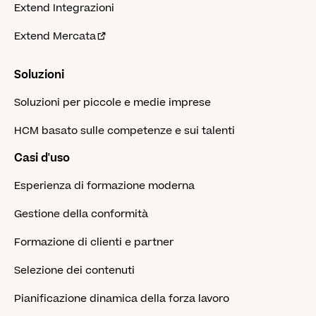
Extend Integrazioni
Extend Mercata
Soluzioni
Soluzioni per piccole e medie imprese
HCM basato sulle competenze e sui talenti
Casi d'uso
Esperienza di formazione moderna
Gestione della conformità
Formazione di clienti e partner
Selezione dei contenuti
Pianificazione dinamica della forza lavoro