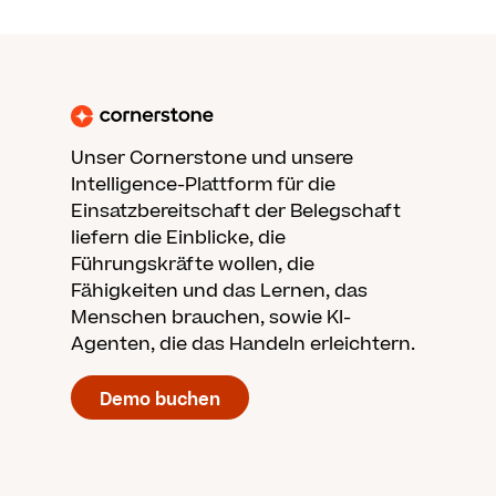
Unser Cornerstone und unsere
Intelligence-Plattform für die
Einsatzbereitschaft der Belegschaft
liefern die Einblicke, die
Führungskräfte wollen, die
Fähigkeiten und das Lernen, das
Menschen brauchen, sowie KI-
Agenten, die das Handeln erleichtern.
Demo buchen