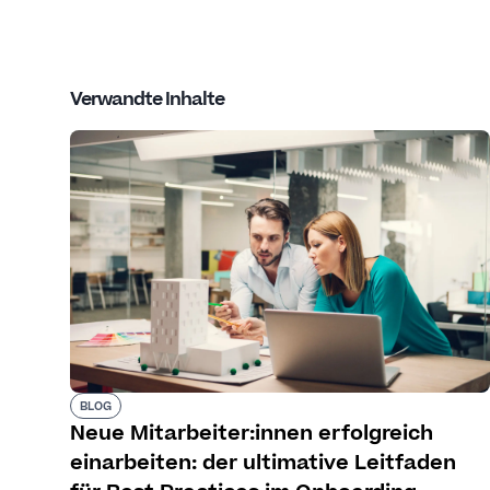
Verwandte Inhalte
BLOG
Neue Mitarbeiter:innen erfolgreich
einarbeiten: der ultimative Leitfaden