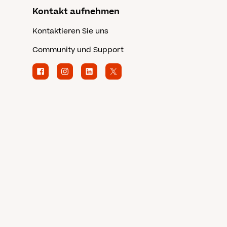
Kontakt aufnehmen
Kontaktieren Sie uns
Community und Support