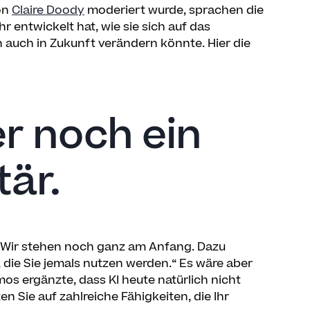
von
Claire Doody
moderiert wurde, sprachen die
r entwickelt hat, wie sie sich auf das
auch in Zukunft verändern könnte. Hier die
r noch ein
är.
r: Wir stehen noch ganz am Anfang. Dazu
, die Sie jemals nutzen werden.“ Es wäre aber
amos ergänzte, dass KI heute natürlich nicht
en Sie auf zahlreiche Fähigkeiten, die Ihr