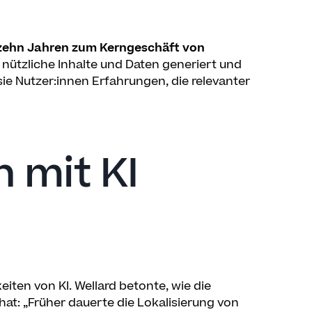
 zehn Jahren zum Kerngeschäft von
tzt nützliche Inhalte und Daten generiert und
 sie Nutzer:innen Erfahrungen, die relevanter
 mit KI
iten von KI. Wellard betonte, wie die
hat: „Früher dauerte die Lokalisierung von