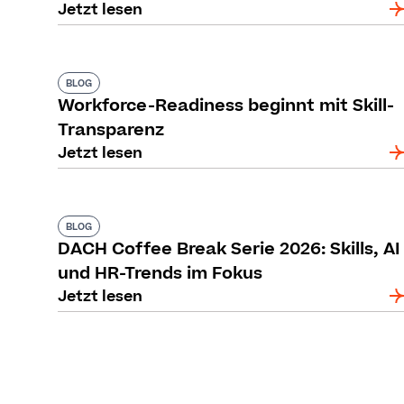
Jetzt lesen
BLOG
Workforce-Readiness beginnt mit Skill-
Transparenz
Jetzt lesen
BLOG
DACH Coffee Break Serie 2026: Skills, AI
und HR-Trends im Fokus
Jetzt lesen