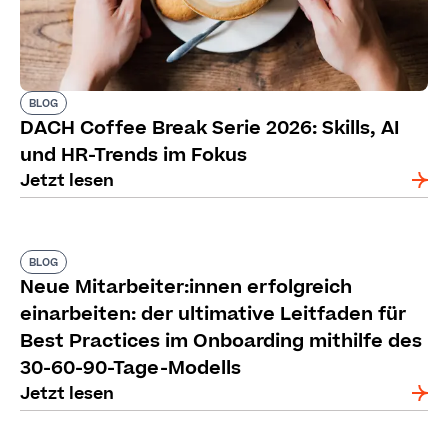
BLOG
DACH Coffee Break Serie 2026: Skills, AI
und HR-Trends im Fokus
Jetzt lesen
BLOG
Neue Mitarbeiter:innen erfolgreich
einarbeiten: der ultimative Leitfaden für
Best Practices im Onboarding mithilfe des
30-60-90-Tage-Modells
Jetzt lesen