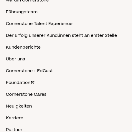
Warum Cornerstone
Führungsteam
Cornerstone Talent Experience
Der Erfolg unserer Kund:innen steht an erster Stelle
Kundenberichte
Über uns
Cornerstone + EdCast
Foundation
Cornerstone Cares
Neuigkeiten
Karriere
Partner