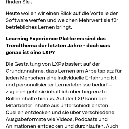
finden Sie
.
Heute wollen wir einen Blick auf die Vorteile der
Software werfen und welchen Mehrwert sie für
betriebliches Lernen bringt.
Learning Experience Platforms sind das
Trendthema der letzten Jahre - doch was
genau ist eine LXP?
Die Gestaltung von LXPs basiert auf der
Grundannahme, dass Lernen am Arbeitsplatz für
jeden Menschen eine individuelle Erfahrung ist
und personalisierter Lernerlebnisse bedarf –
zugleich geht sie inhaltlich über begrenzte
Rolleninhalte hinaus. Auf der LXP kann der
Mitarbeiter Inhalte aus unterschiedlichsten
Quellen entdecken und sie über verschiedene
Ausgabeformate wie Videos, Podcasts und
Animationen entdecken und durchlaufen. Auch