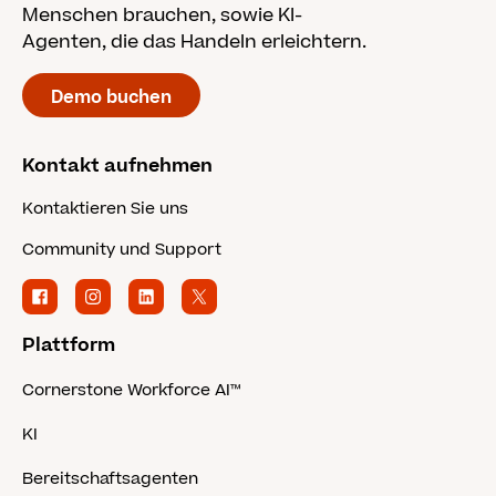
Menschen brauchen, sowie KI-
Agenten, die das Handeln erleichtern.
Demo buchen
Kontakt aufnehmen
Kontaktieren Sie uns
Community und Support
Plattform
Cornerstone Workforce AI™
KI
Bereitschaftsagenten