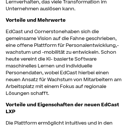
Lernverhalten, das viele Transformation im
Unternehmen auslösen kann.
Vorteile und Mehrwerte
EdCast und Cornerstonehaben sich die
gemeinsame Vision auf die Fahne geschrieben,
eine offene Plattform für Personalentwicklung,-
wachstum und -mobilität zu entwickeln. Schon
heute vereint die KI- basierte Software
maschinelles Lernen und individuelle
Personendaten, wobei EdCast hierbei einen
neuen Ansatz für Wachstum von Mitarbeitern am
Arbeitsplatz mit einem Fokus auf regionale
Lösungen schafft.
Vorteile und Eigenschaften der neuen EdCast
LXP
Die Plattform ermöglicht intuitives und in den