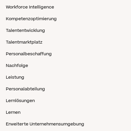
Workforce Intelligence
Kompetenzoptimierung
Talententwicklung
Talentmarktplatz
Personalbeschaffung
Nachfolge
Leistung
Personalabteilung
Lernlösungen
Lernen
Erweiterte Unternehmensumgebung