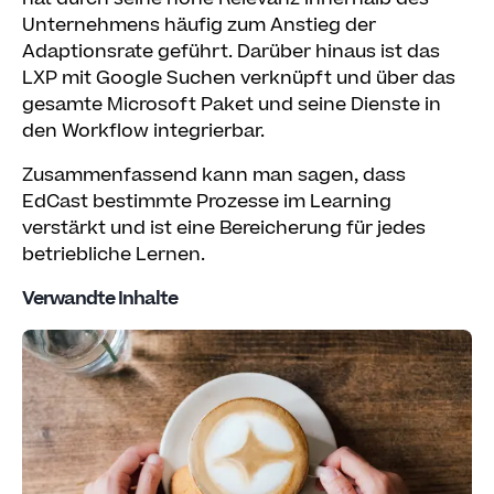
Unternehmens häufig zum Anstieg der
Adaptionsrate geführt. Darüber hinaus ist das
LXP mit Google Suchen verknüpft und über das
gesamte Microsoft Paket und seine Dienste in
den Workflow integrierbar.
Zusammenfassend kann man sagen, dass
EdCast bestimmte Prozesse im Learning
verstärkt und ist eine Bereicherung für jedes
betriebliche Lernen.
Verwandte Inhalte