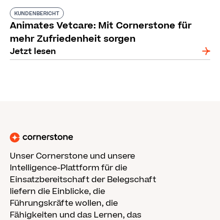
KUNDENBERICHT
Animates Vetcare: Mit Cornerstone für
mehr Zufriedenheit sorgen
Jetzt lesen
Unser Cornerstone und unsere
Intelligence-Plattform für die
Einsatzbereitschaft der Belegschaft
liefern die Einblicke, die
Führungskräfte wollen, die
Fähigkeiten und das Lernen, das