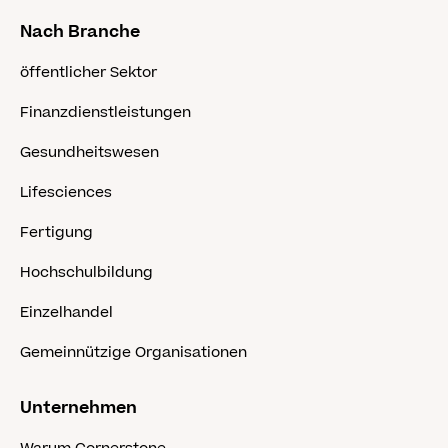
Nach Branche
öffentlicher Sektor
Finanzdienstleistungen
Gesundheitswesen
Lifesciences
Fertigung
Hochschulbildung
Einzelhandel
Gemeinnützige Organisationen
Unternehmen