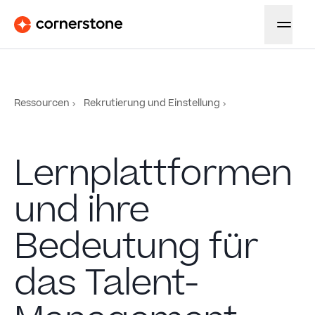
Ressourcen
Rekrutierung und Einstellung
Lernplattformen
und ihre
Bedeutung für
das Talent-