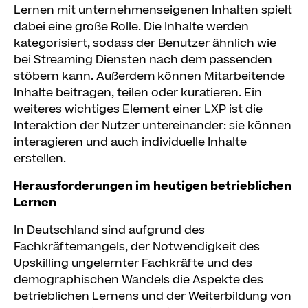
Lernen mit unternehmenseigenen Inhalten spielt
dabei eine große Rolle. Die Inhalte werden
kategorisiert, sodass der Benutzer ähnlich wie
bei Streaming Diensten nach dem passenden
stöbern kann. Außerdem können Mitarbeitende
Inhalte beitragen, teilen oder kuratieren. Ein
weiteres wichtiges Element einer LXP ist die
Interaktion der Nutzer untereinander: sie können
interagieren und auch individuelle Inhalte
erstellen.
Herausforderungen im heutigen betrieblichen
Lernen
In Deutschland sind aufgrund des
Fachkräftemangels, der Notwendigkeit des
Upskilling ungelernter Fachkräfte und des
demographischen Wandels die Aspekte des
betrieblichen Lernens und der Weiterbildung von