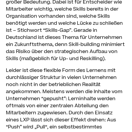
großer Bedeutung. Dabei ist für Entscheider wie
Mitarbeiter wichtig, welche Skills bereits in der
Organisation vorhanden sind, welche Skills
benötigt werden und welche Lücke zu schließen
ist – Stichwort “Skills-Gap”. Gerade in
Deutschland ist dieses Thema für Unternehmen
ein Zukunftsthema, denn Skill-building minimiert
das Risiko über den strategischen Aufbau von
Skills (maßgeblich für Up- und Reskilling).
Leider ist diese flexible Form des Lernens mit
durchlässiger Struktur in vielen Unternehmen
noch nicht in der betrieblichen Realität
angekommen. Meistens werden die Inhalte vom
Unternehmen “gepusht”: Lerninhalte werden
oftmals von einer zentralen Abteilung den
Mitarbeitern zugewiesen. Durch den Einsatz
eines LXP lässt sich dieser Effekt drehen: Aus
“Push” wird „Pull“, ein selbstbestimmtes