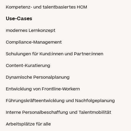
Kompetenz- und talentbasiertes HCM
Use-Cases
modernes Lernkonzept
Compliance-Management
Schulungen für Kund:innen und Partner:innen
Content-Kuratierung
Dynamische Personalplanung
Entwicklung von Frontline-Workern
Führungskräfteentwicklung und Nachfolgeplanung
Interne Personalbeschaffung und Talentmobilität
Arbeitsplätze für alle