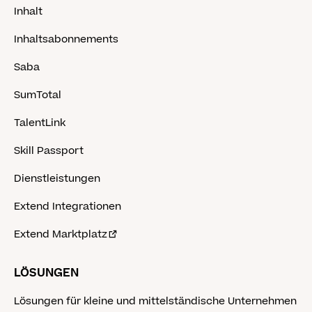
Inhalt
Inhaltsabonnements
Saba
SumTotal
TalentLink
Skill Passport
Dienstleistungen
Extend Integrationen
Extend Marktplatz
LÖSUNGEN
Lösungen für kleine und mittelständische Unternehmen