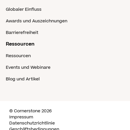
Globaler Einfluss
Awards und Auszeichnungen
Barrierefreiheit
Ressourcen
Ressourcen
Events und Webinare
Blog und Artikel
© Cornerstone 2026
Impressum
Datenschutzrichtlinie
Geschäftsbedingungen