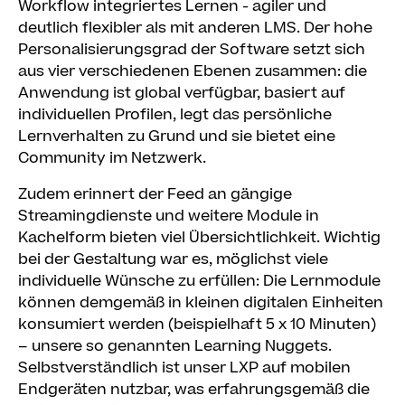
Workflow integriertes Lernen - agiler und
deutlich flexibler als mit anderen LMS. Der hohe
Personalisierungsgrad der Software setzt sich
aus vier verschiedenen Ebenen zusammen: die
Anwendung ist global verfügbar, basiert auf
individuellen Profilen, legt das persönliche
Lernverhalten zu Grund und sie bietet eine
Community im Netzwerk.
Zudem erinnert der Feed an gängige
Streamingdienste und weitere Module in
Kachelform bieten viel Übersichtlichkeit. Wichtig
bei der Gestaltung war es, möglichst viele
individuelle Wünsche zu erfüllen: Die Lernmodule
können demgemäß in kleinen digitalen Einheiten
konsumiert werden (beispielhaft 5 x 10 Minuten)
– unsere so genannten Learning Nuggets.
Selbstverständlich ist unser LXP auf mobilen
Endgeräten nutzbar, was erfahrungsgemäß die