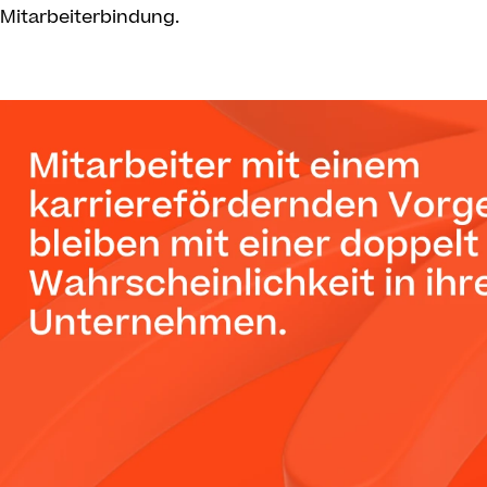
Mitarbeiterbindung.