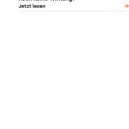
Jetzt lesen