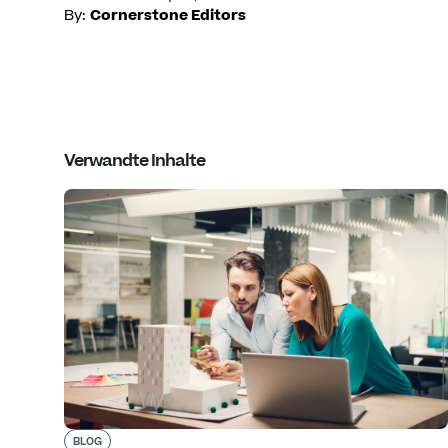
By:
Cornerstone Editors
Verwandte Inhalte
BLOG