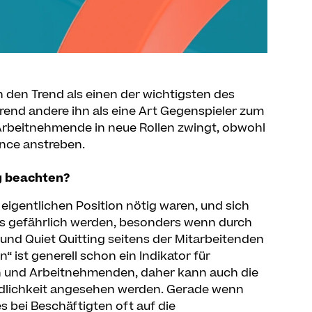
 den Trend als einen der wichtigsten des
rend andere ihn als eine Art Gegenspieler zum
 Arbeitnehmende in neue Rollen zwingt, obwohl
ance anstreben.
g beachten?
gentlichen Position nötig waren, und sich
 gefährlich werden, besonders wenn durch
und Quiet Quitting seitens der Mitarbeitenden
en“ ist generell schon ein Indikator für
und Arbeitnehmenden, daher kann auch die
ndlichkeit angesehen werden. Gerade wenn
s bei Beschäftigten oft auf die