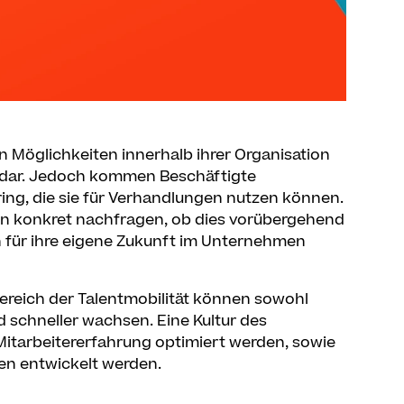
 Möglichkeiten innerhalb ihrer Organisation
e dar. Jedoch kommen Beschäftigte
ring, die sie für Verhandlungen nutzen können.
n konkret nachfragen, ob dies vorübergehend
h für ihre eigene Zukunft im Unternehmen
ereich der Talentmobilität können sowohl
 schneller wachsen. Eine Kultur des
tarbeitererfahrung optimiert werden, sowie
ten entwickelt werden.