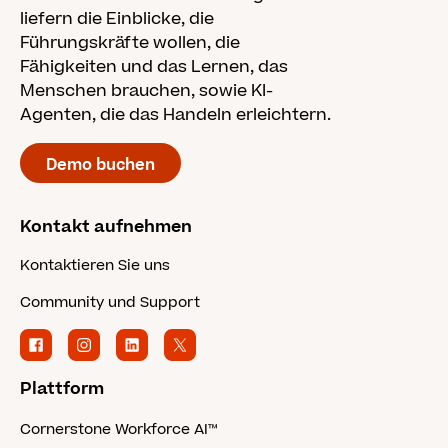
liefern die Einblicke, die
Führungskräfte wollen, die
Fähigkeiten und das Lernen, das
Menschen brauchen, sowie KI-
Agenten, die das Handeln erleichtern.
Demo buchen
Kontakt aufnehmen
Kontaktieren Sie uns
Community und Support
Plattform
Cornerstone Workforce AI™