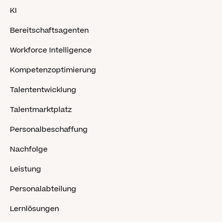
KI
Bereitschaftsagenten
Workforce Intelligence
Kompetenzoptimierung
Talententwicklung
Talentmarktplatz
Personalbeschaffung
Nachfolge
Leistung
Personalabteilung
Lernlösungen