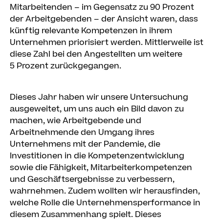
Mitarbeitenden – im Gegensatz zu 90 Prozent
der Arbeitgebenden – der Ansicht waren, dass
künftig relevante Kompetenzen in ihrem
Unternehmen priorisiert werden. Mittlerweile ist
diese Zahl bei den Angestellten um weitere
5 Prozent zurückgegangen.
Dieses Jahr haben wir unsere Untersuchung
ausgeweitet, um uns auch ein Bild davon zu
machen, wie Arbeitgebende und
Arbeitnehmende den Umgang ihres
Unternehmens mit der Pandemie, die
Investitionen in die Kompetenzentwicklung
sowie die Fähigkeit, Mitarbeiterkompetenzen
und Geschäftsergebnisse zu verbessern,
wahrnehmen. Zudem wollten wir herausfinden,
welche Rolle die Unternehmensperformance in
diesem Zusammenhang spielt. Dieses