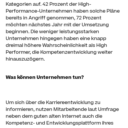
Kategorien auf. 42 Prozent der High-
Performance-Unternehmen haben solche Pläne
bereits in Angriff genommen, 72 Prozent
möchten nächstes Jahr mit der Umsetzung
beginnen. Die weniger leistungsstarken
Unternehmen hingegen haben eine knapp
dreimal höhere Wahrscheinlichkeit als High
Performer, die Kompetenzentwicklung weiter
hinauszuzögern.
Was können Unternehmen tun?
Um sich über die Karriereentwicklung zu
informieren, nutzen Mitarbeitende laut Umfrage
neben dem guten alten Internet auch die
Kompetenz- und Entwicklungsplattform ihres