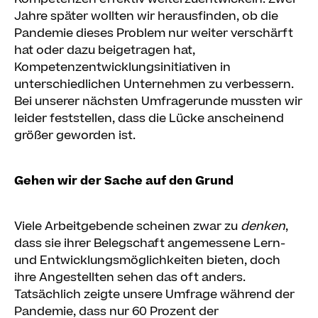
Jahre später wollten wir herausfinden, ob die
Pandemie dieses Problem nur weiter verschärft
hat oder dazu beigetragen hat,
Kompetenzentwicklungsinitiativen in
unterschiedlichen Unternehmen zu verbessern.
Bei unserer nächsten Umfragerunde mussten wir
leider feststellen, dass die Lücke anscheinend
größer geworden ist.
Gehen wir der Sache auf den Grund
Viele Arbeitgebende scheinen zwar zu
denken
,
dass sie ihrer Belegschaft angemessene Lern-
und Entwicklungsmöglichkeiten bieten, doch
ihre Angestellten sehen das oft anders.
Tatsächlich zeigte unsere Umfrage während der
Pandemie, dass nur 60 Prozent der