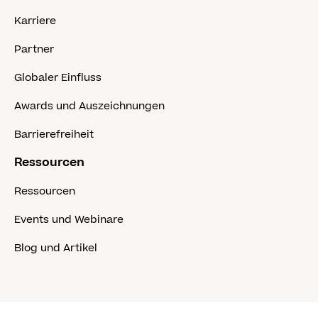
Karriere
Partner
Globaler Einfluss
Awards und Auszeichnungen
Barrierefreiheit
Ressourcen
Ressourcen
Events und Webinare
Blog und Artikel