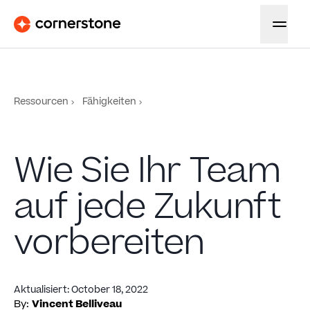
Ressourcen
Fähigkeiten
Wie Sie Ihr Team
auf jede Zukunft
vorbereiten
Aktualisiert
:
October 18, 2022
By:
Vincent Belliveau