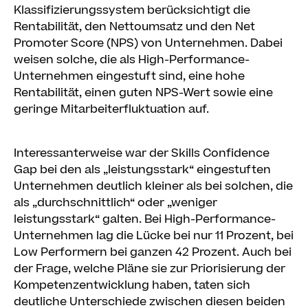
Klassifizierungssystem berücksichtigt die
Rentabilität, den Nettoumsatz und den Net
Promoter Score (NPS) von Unternehmen. Dabei
weisen solche, die als High-Performance-
Unternehmen eingestuft sind, eine hohe
Rentabilität, einen guten NPS-Wert sowie eine
geringe Mitarbeiterfluktuation auf.
Interessanterweise war der Skills Confidence
Gap bei den als „leistungsstark“ eingestuften
Unternehmen deutlich kleiner als bei solchen, die
als „durchschnittlich“ oder „weniger
leistungsstark“ galten. Bei High-Performance-
Unternehmen lag die Lücke bei nur 11 Prozent, bei
Low Performern bei ganzen 42 Prozent. Auch bei
der Frage, welche Pläne sie zur Priorisierung der
Kompetenzentwicklung haben, taten sich
deutliche Unterschiede zwischen diesen beiden