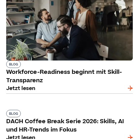
BLOG
Workforce-Readiness beginnt mit Skill-
Transparenz
Jetzt lesen
BLOG
DACH Coffee Break Serie 2026: Skills, AI
und HR-Trends im Fokus
Jetzt lesen