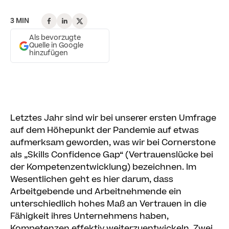
3 MIN
Als bevorzugte
Quelle in Google
hinzufügen
Letztes Jahr sind wir bei unserer ersten Umfrage
auf dem Höhepunkt der Pandemie auf etwas
aufmerksam geworden, was wir bei Cornerstone
als „Skills Confidence Gap“ (Vertrauenslücke bei
der Kompetenzentwicklung) bezeichnen. Im
Wesentlichen geht es hier darum, dass
Arbeitgebende und Arbeitnehmende ein
unterschiedlich hohes Maß an Vertrauen in die
Fähigkeit ihres Unternehmens haben,
Kompetenzen effektiv weiterzuentwickeln. Zwei