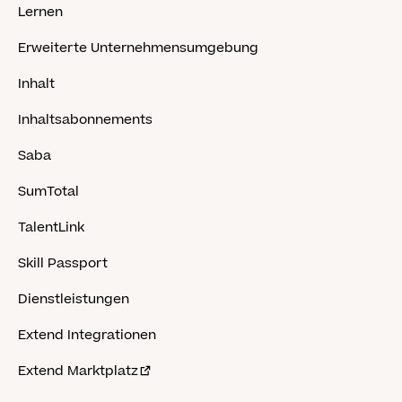
Lernen
Erweiterte Unternehmensumgebung
Inhalt
Inhaltsabonnements
Saba
SumTotal
TalentLink
Skill Passport
Dienstleistungen
Extend Integrationen
Extend Marktplatz