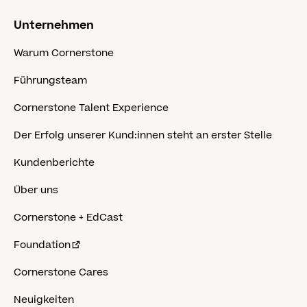
Unternehmen
Warum Cornerstone
Führungsteam
Cornerstone Talent Experience
Der Erfolg unserer Kund:innen steht an erster Stelle
Kundenberichte
Über uns
Cornerstone + EdCast
Foundation
Cornerstone Cares
Neuigkeiten