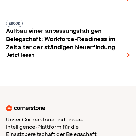
EBOOK
Aufbau einer anpassungsfähigen
Belegschaft: Workforce-Readiness im
Zeitalter der ständigen Neuerfindung
Jetzt lesen
Unser Cornerstone und unsere
Intelligence-Plattform für die
Einsatzbereitschaft der Belegschaft