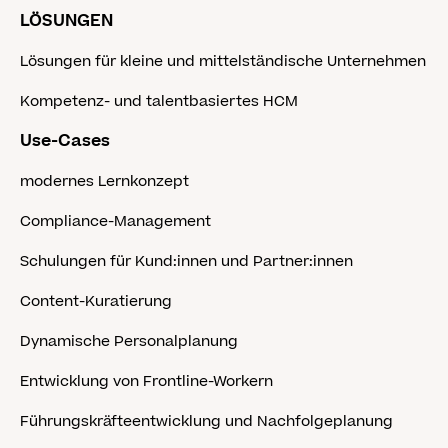
LÖSUNGEN
Lösungen für kleine und mittelständische Unternehmen
Kompetenz- und talentbasiertes HCM
Use-Cases
modernes Lernkonzept
Compliance-Management
Schulungen für Kund:innen und Partner:innen
Content-Kuratierung
Dynamische Personalplanung
Entwicklung von Frontline-Workern
Führungskräfteentwicklung und Nachfolgeplanung