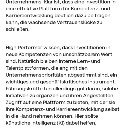
Unternehmens. Klar ist, dass eine Investition in
eine effektive Plattform für Kompetenz- und
Karriereentwicklung deutlich dazu beitragen
kann, die wachsende Vertrauenslücke zu
schließen.
High Performer wissen, dass Investitionen in
neue Kompetenzen von unschätzbarem Wert
sind. Natürlich bleiben interne Lern- und
Talentplattformen, die eng mit den
Unternehmensprioritäten abgestimmt sind, ein
wichtiges und geschäftskritisches Instrument.
Führungskräfte tun allerdings gut daran, solche
Initiativen zu ergänzen und ihren Angestellten
Zugriff auf eine Plattform zu bieten, mit der sie
ihre Kompetenz- und Karriereentwicklung selbst
in die Hand nehmen können. Hier sollte
künstliche Intelligenz (KI) dabei helfen,