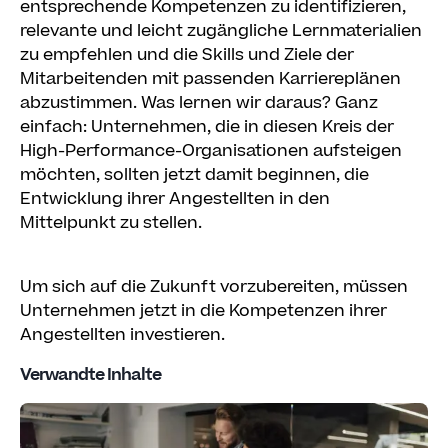
entsprechende Kompetenzen zu identifizieren,
relevante und leicht zugängliche Lernmaterialien
zu empfehlen und die Skills und Ziele der
Mitarbeitenden mit passenden Karriereplänen
abzustimmen. Was lernen wir daraus? Ganz
einfach: Unternehmen, die in diesen Kreis der
High-Performance-Organisationen aufsteigen
möchten, sollten jetzt damit beginnen, die
Entwicklung ihrer Angestellten in den
Mittelpunkt zu stellen.
Um sich auf die Zukunft vorzubereiten, müssen
Unternehmen jetzt in die Kompetenzen ihrer
Angestellten investieren.
Verwandte Inhalte