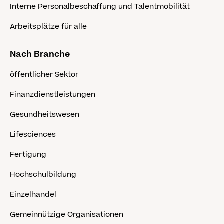
Interne Personalbeschaffung und Talentmobilität
Arbeitsplätze für alle
Nach Branche
öffentlicher Sektor
Finanzdienstleistungen
Gesundheitswesen
Lifesciences
Fertigung
Hochschulbildung
Einzelhandel
Gemeinnützige Organisationen