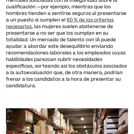
mentales asociadas con la inseguridad sobre la
cualificación —por ejemplo, mientras que los
hombres tienden a sentirse seguros al presentarse
a un puesto si cumplen el
60 % de los criterios
necesarios
, las mujeres suelen abstenerse de
presentarse a no ser que los cumplan en su
totalidad. Un mercado de talento con IA puede
ayudar a abordar este desequilibrio enviando
recomendaciones laborales a los empleados cuyas
habilidades parezcan cubrir necesidades
específicas, sorteando así los obstáculos asociados
a la autoevaluación que, de otra manera, podrían
frenar a los candidatos a la hora de presentar su
candidatura.