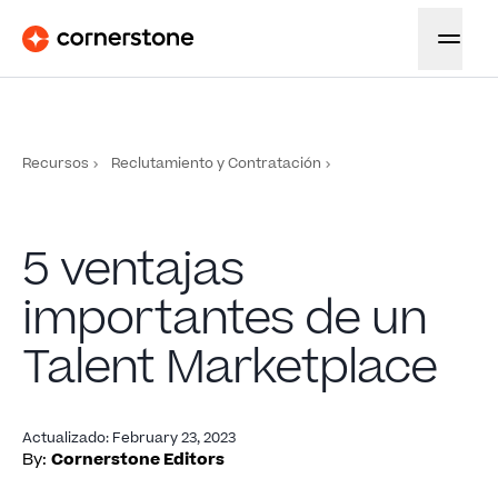
Recursos
Reclutamiento y Contratación
5 ventajas
importantes de un
Talent Marketplace
Actualizado
:
February 23, 2023
By:
Cornerstone Editors