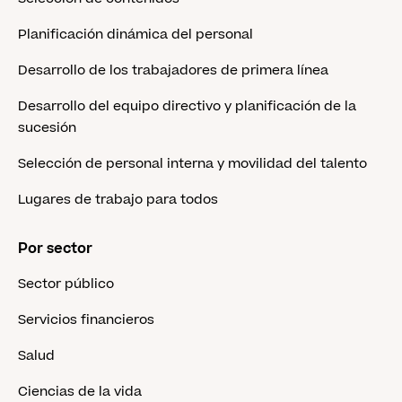
Planificación dinámica del personal
Desarrollo de los trabajadores de primera línea
Desarrollo del equipo directivo y planificación de la
sucesión
Selección de personal interna y movilidad del talento
Lugares de trabajo para todos
Por sector
Sector público
Servicios financieros
Salud
Ciencias de la vida