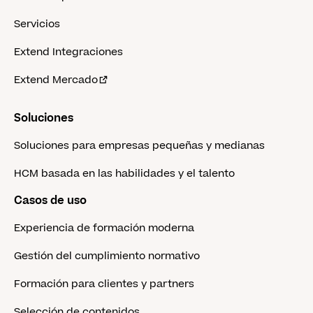
Servicios
Extend Integraciones
Extend Mercado
Soluciones
Soluciones para empresas pequeñas y medianas
HCM basada en las habilidades y el talento
Casos de uso
Experiencia de formación moderna
Gestión del cumplimiento normativo
Formación para clientes y partners
Selección de contenidos