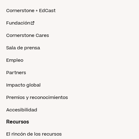
Cornerstone + EdCast
Fundación
Cornerstone Cares
Sala de prensa
Empleo
Partners
Impacto global
Premios y reconocimientos
Accesibilidad
Recursos
El rincón de los recursos