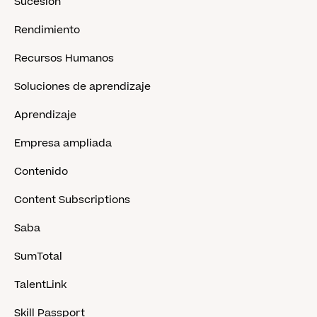
Sucesión
Rendimiento
Recursos Humanos
Soluciones de aprendizaje
Aprendizaje
Empresa ampliada
Contenido
Content Subscriptions
Saba
SumTotal
TalentLink
Skill Passport