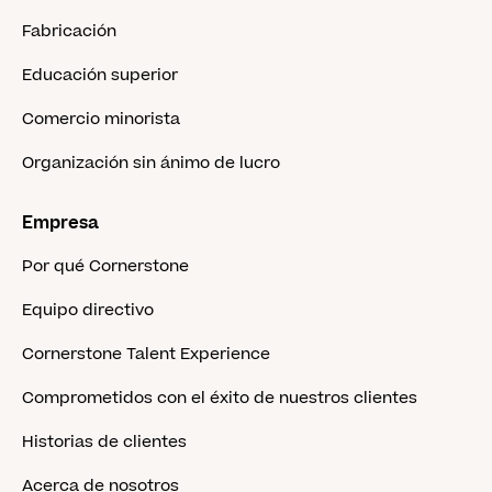
Fabricación
Educación superior
Comercio minorista
Organización sin ánimo de lucro
Empresa
Por qué Cornerstone
Equipo directivo
Cornerstone Talent Experience
Comprometidos con el éxito de nuestros clientes
Historias de clientes
Acerca de nosotros