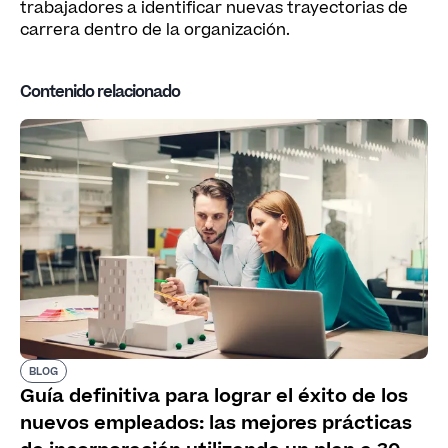
trabajadores a identificar nuevas trayectorias de
carrera dentro de la organización.
Contenido relacionado
BLOG
Guía definitiva para lograr el éxito de los
nuevos empleados: las mejores prácticas