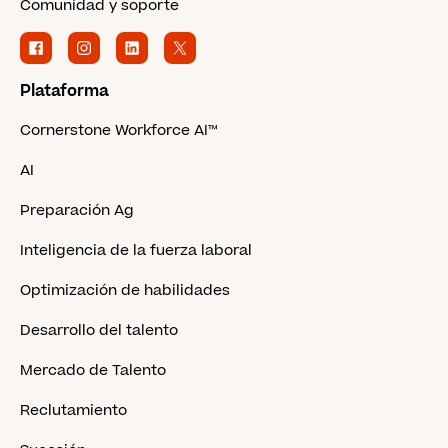
Comunidad y soporte
Plataforma
Cornerstone Workforce AI™
AI
Preparación Ag
Inteligencia de la fuerza laboral
Optimización de habilidades
Desarrollo del talento
Mercado de Talento
Reclutamiento