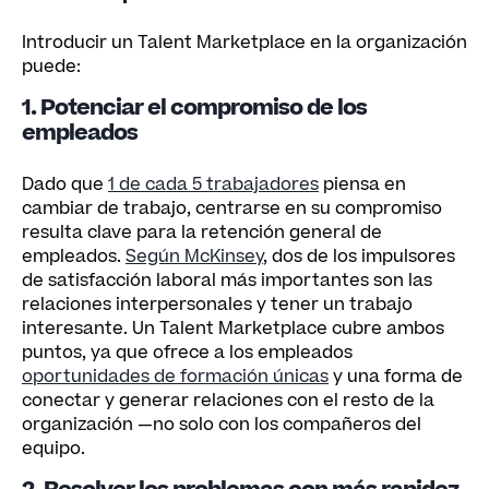
Introducir un Talent Marketplace en la organización
puede:
1. Potenciar el compromiso de los
empleados
Dado que
1 de cada 5 trabajadores
piensa en
cambiar de trabajo, centrarse en su compromiso
resulta clave para la retención general de
empleados.
Según McKinsey
, dos de los impulsores
de satisfacción laboral más importantes son las
relaciones interpersonales y tener un trabajo
interesante. Un Talent Marketplace cubre ambos
puntos, ya que ofrece a los empleados
oportunidades de formación únicas
y una forma de
conectar y generar relaciones con el resto de la
organización —no solo con los compañeros del
equipo.