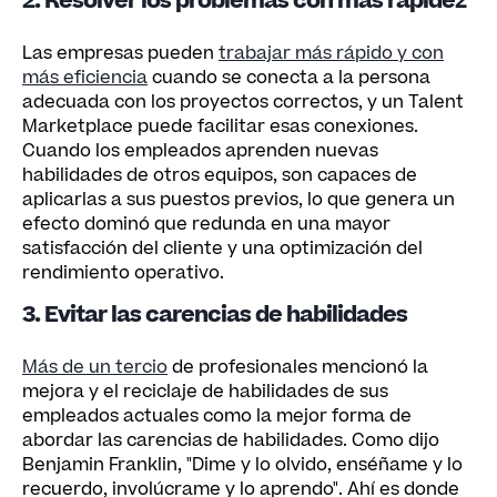
2. Resolver los problemas con más rapidez
Las empresas pueden
trabajar más rápido y con
más eficiencia
cuando se conecta a la persona
adecuada con los proyectos correctos, y un Talent
Marketplace puede facilitar esas conexiones.
Cuando los empleados aprenden nuevas
habilidades de otros equipos, son capaces de
aplicarlas a sus puestos previos, lo que genera un
efecto dominó que redunda en una mayor
satisfacción del cliente y una optimización del
rendimiento operativo.
3. Evitar las carencias de habilidades
Más de un tercio
de profesionales mencionó la
mejora y el reciclaje de habilidades de sus
empleados actuales como la mejor forma de
abordar las carencias de habilidades. Como dijo
Benjamin Franklin, "Dime y lo olvido, enséñame y lo
recuerdo, involúcrame y lo aprendo". Ahí es donde