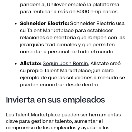
pandemia, Unilever empleó la plataforma
para reubicar a más de 8000 empleados.
Schneider Electric:
Schneider Electric usa
su Talent Marketplace para establecer
relaciones de mentoría que rompen con las
jerarquías tradicionales y que permiten
conectar a personal de todo el mundo.
Allstate:
Según Josh Bersin
, Allstate creó
su propio Talent Marketplace; ¡un claro
ejemplo de que las soluciones a menudo se
pueden encontrar desde dentro!
Invierta en sus empleados
Los Talent Marketplace pueden ser herramientas
clave para gestionar talento, aumentar el
compromiso de los empleados y ayudar a los