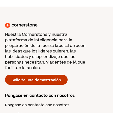
Nuestra Cornerstone y nuestra
plataforma de inteligencia para la
preparación de la fuerza laboral ofrecen
las ideas que los líderes quieren, las
habilidades y el aprendizaje que las
personas necesitan, y agentes de IA que
facilitan la acción.
Solicite una demostración
Póngase en contacto con nosotros
Póngase en contacto con nosotros