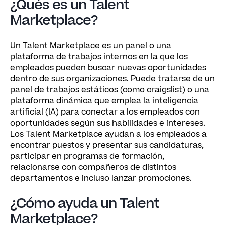
¿Qués es un Talent
Marketplace?
Un Talent Marketplace es un panel o una
plataforma de trabajos internos en la que los
empleados pueden buscar nuevas oportunidades
dentro de sus organizaciones. Puede tratarse de un
panel de trabajos estáticos (como craigslist) o una
plataforma dinámica que emplea la inteligencia
artificial (IA) para conectar a los empleados con
oportunidades según sus habilidades e intereses.
Los Talent Marketplace ayudan a los empleados a
encontrar puestos y presentar sus candidaturas,
participar en programas de formación,
relacionarse con compañeros de distintos
departamentos e incluso lanzar promociones.
¿Cómo ayuda un Talent
Marketplace?