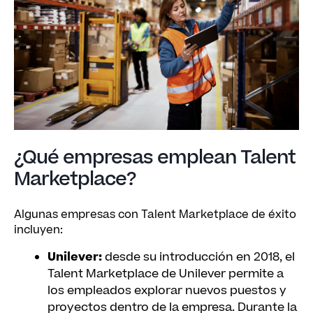
¿Qué empresas emplean Talent
Marketplace?
Algunas empresas con Talent Marketplace de éxito
incluyen:
Unilever:
desde su introducción en 2018, el
Talent Marketplace de Unilever permite a
los empleados explorar nuevos puestos y
proyectos dentro de la empresa. Durante la