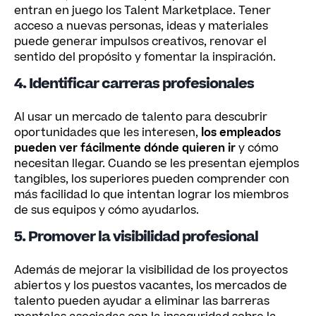
entran en juego los Talent Marketplace. Tener
acceso a nuevas personas, ideas y materiales
puede generar impulsos creativos, renovar el
sentido del propósito y fomentar la inspiración.
4. Identificar carreras profesionales
Al usar un mercado de talento para descubrir
oportunidades que les interesen,
los empleados
pueden ver fácilmente dónde quieren ir
y cómo
necesitan llegar. Cuando se les presentan ejemplos
tangibles, los superiores pueden comprender con
más facilidad lo que intentan lograr los miembros
de sus equipos y cómo ayudarlos.
5. Promover la visibilidad profesional
Además de mejorar la visibilidad de los proyectos
abiertos y los puestos vacantes, los mercados de
talento pueden ayudar a eliminar las barreras