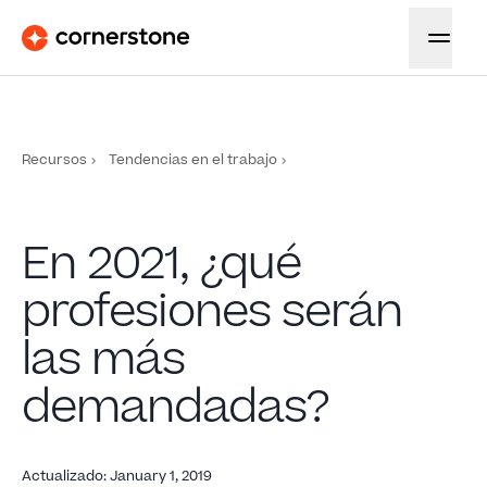
Recursos
Tendencias en el trabajo
En 2021, ¿qué
profesiones serán
las más
demandadas?
Actualizado
:
January 1, 2019