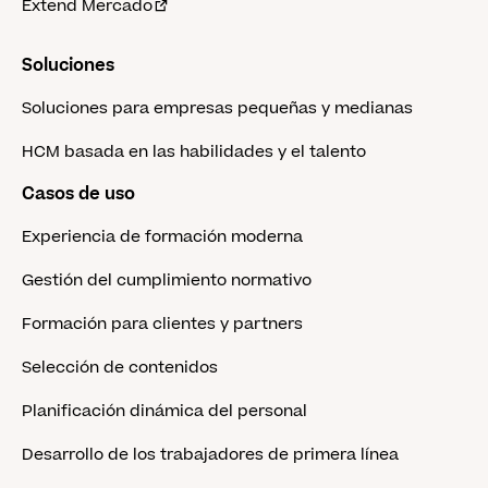
Extend Mercado
Soluciones
Soluciones para empresas pequeñas y medianas
HCM basada en las habilidades y el talento
Casos de uso
Experiencia de formación moderna
Gestión del cumplimiento normativo
Formación para clientes y partners
Selección de contenidos
Planificación dinámica del personal
Desarrollo de los trabajadores de primera línea