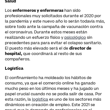
Salud
Los
enfermeros y enfermeras
han sido
profesionales muy solicitados durante el 2020 por
la pandemia y este nuevo año lo serán todavía más,
sobre todo ante la campaña de vacunación contra
el coronavirus. Durante estos meses están
realizando un esfuerzo físico y
psicológico
sin
precedentes para para evitar el colapso sanitario.
El puesto más elevado será el de
director de
hospital,
que coordinará al resto de sus
compañeros.
Logística
El confinamiento ha moldeado los hábitos de
consumo, ya que el comercio online ha ganado
mucho peso en los últimos meses y ha jugado un
papel crucial cuando no se podía salir de casa. Por
esta razón, la
logística
es uno de los sectores más
dinámicos en creación de empleo. Este 2021 se