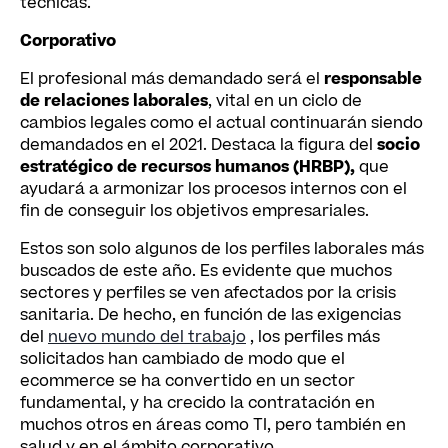
técnicas.
Corporativo
El profesional más demandado será el
responsable
de relaciones laborales
, vital en un ciclo de
cambios legales como el actual continuarán siendo
demandados en el 2021. Destaca la figura del
socio
estratégico de recursos humanos (HRBP),
que
ayudará a armonizar los procesos internos con el
fin de conseguir los objetivos empresariales.
Estos son solo algunos de los perfiles laborales más
buscados de este año. Es evidente que muchos
sectores y perfiles se ven afectados por la crisis
sanitaria. De hecho, en función de las exigencias
del
nuevo mundo del trabajo
, los perfiles más
solicitados han cambiado de modo que el
ecommerce se ha convertido en un sector
fundamental, y ha crecido la contratación en
muchos otros en áreas como TI, pero también en
salud y en el ámbito corporativo.