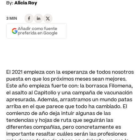
By:
Alicia Roy
3 MIN
Añadir como fuente
preferida en Google
El 2021 empieza con la esperanza de todos nosotros
puesta en que los próximos meses sean mejores.
Este año empieza fuerte con: la borrasca Filomena,
el asalto al Capitolio y una campaña de vacunación
apresurada. Además, arrastramos un mundo patas
arriba en el que parece que todo ha cambiado. El
comienzo de año deja intuir algunas de las
tendencias y hojas de ruta que seguirán las
diferentes compañías, pero concretamente es
importante resaltar cuáles serán las profesiones