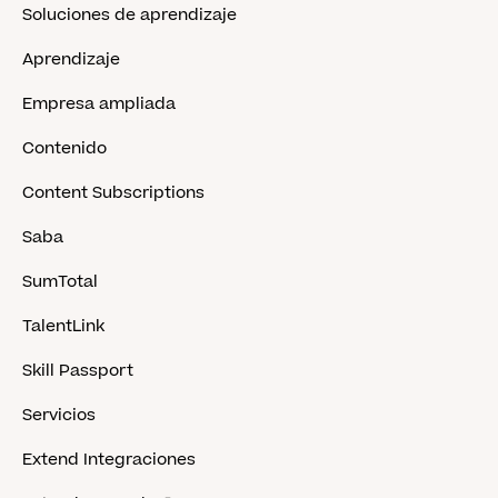
Soluciones de aprendizaje
Aprendizaje
Empresa ampliada
Contenido
Content Subscriptions
Saba
SumTotal
TalentLink
Skill Passport
Servicios
Extend Integraciones