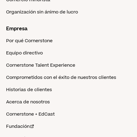
Organización sin ánimo de lucro
Empresa
Por qué Cornerstone
Equipo directivo
Cornerstone Talent Experience
Comprometidos con el éxito de nuestros clientes
Historias de clientes
Acerca de nosotros
Cornerstone + EdCast
Fundación