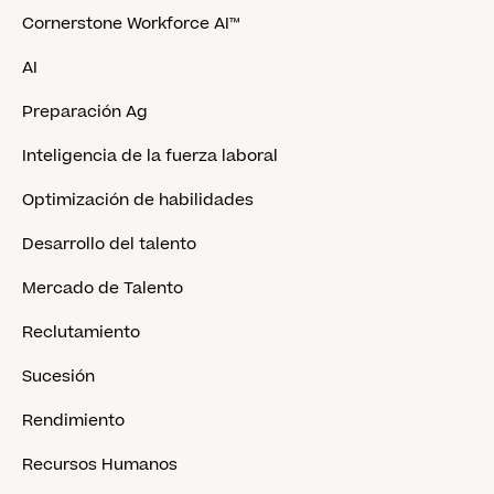
Cornerstone Workforce AI™
AI
Preparación Ag
Inteligencia de la fuerza laboral
Optimización de habilidades
Desarrollo del talento
Mercado de Talento
Reclutamiento
Sucesión
Rendimiento
Recursos Humanos