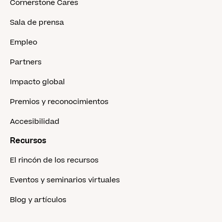
Cornerstone Cares
Sala de prensa
Empleo
Partners
Impacto global
Premios y reconocimientos
Accesibilidad
Recursos
El rincón de los recursos
Eventos y seminarios virtuales
Blog y artículos