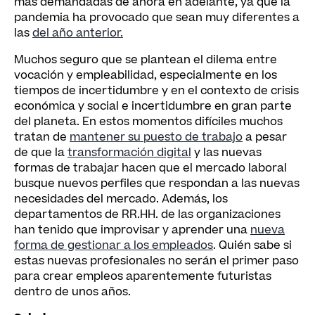
más demandadas de ahora en adelante, ya que la
pandemia ha provocado que sean muy diferentes a
las
del año anterior.
Muchos seguro que se plantean el dilema entre
vocación y empleabilidad, especialmente en los
tiempos de incertidumbre y en el contexto de crisis
económica y social e incertidumbre en gran parte
del planeta. En estos momentos difíciles muchos
tratan de
mantener su puesto de trabajo
a pesar
de que la
transformación digital
y las nuevas
formas de trabajar hacen que el mercado laboral
busque nuevos perfiles que respondan a las nuevas
necesidades del mercado. Además, los
departamentos de RR.HH. de las organizaciones
han tenido que improvisar y aprender una
nueva
forma de gestionar a los empleados
. Quién sabe si
estas nuevas profesionales no serán el primer paso
para crear empleos aparentemente futuristas
dentro de unos años.