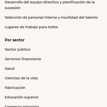
Desarrollo del equipo directivo y planificación de la
sucesión
Selección de personal interna y movilidad del talento
Lugares de trabajo para todos
Por sector
Sector público
Servicios financieros
Salud
Ciencias de la vida
Fabricación
Educación superior
Comercio minorista