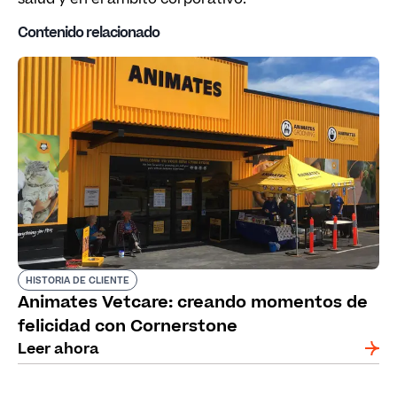
Contenido relacionado
HISTORIA DE CLIENTE
Animates Vetcare: creando momentos de
felicidad con Cornerstone
Leer ahora