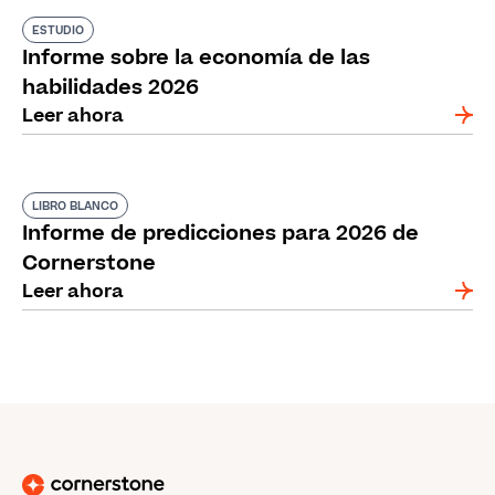
ESTUDIO
Informe sobre la economía de las
habilidades 2026
Leer ahora
LIBRO BLANCO
Informe de predicciones para 2026 de
Cornerstone
Leer ahora