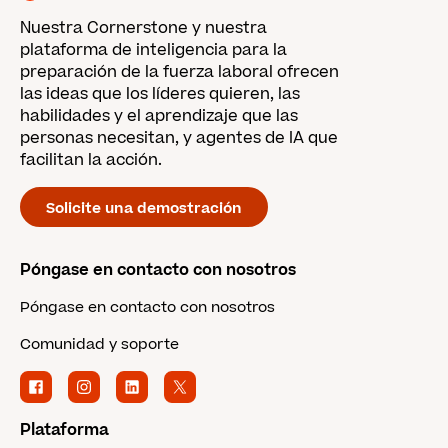
Nuestra Cornerstone y nuestra
plataforma de inteligencia para la
preparación de la fuerza laboral ofrecen
las ideas que los líderes quieren, las
habilidades y el aprendizaje que las
personas necesitan, y agentes de IA que
facilitan la acción.
Solicite una demostración
Póngase en contacto con nosotros
Póngase en contacto con nosotros
Comunidad y soporte
Plataforma