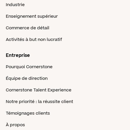
Industrie
Enseignement supérieur
Commerce de détail
Activités à but non lucratif
Entreprise
Pourquoi Cornerstone
Équipe de direction
Cornerstone Talent Experience
Notre priorité : la réussite client
Témoignages clients
À propos