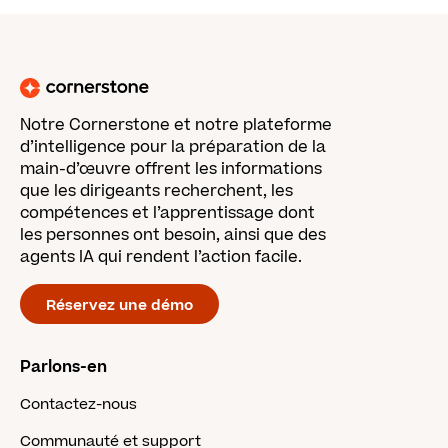
Notre Cornerstone et notre plateforme
d’intelligence pour la préparation de la
main-d’œuvre offrent les informations
que les dirigeants recherchent, les
compétences et l’apprentissage dont
les personnes ont besoin, ainsi que des
agents IA qui rendent l’action facile.
Réservez une démo
Parlons-en
Contactez-nous
Communauté et support