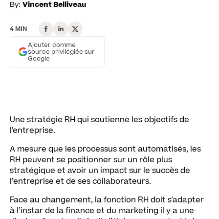
By:
Vincent Belliveau
4 MIN
Ajouter comme
source privilégiée sur
Google
Une stratégie RH qui soutienne les objectifs de
l'entreprise.
A mesure que les processus sont automatisés, les
RH peuvent se positionner sur un rôle plus
stratégique et avoir un impact sur le succès de
l’entreprise et de ses collaborateurs.
Face au changement, la fonction RH doit s'adapter
à l’instar de la finance et du marketing il y a une