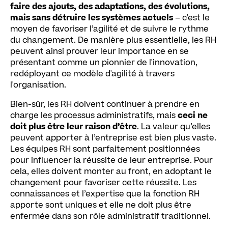
faire des ajouts, des adaptations, des évolutions,
mais sans détruire les systèmes actuels
– c'est le
moyen de favoriser l’agilité et de suivre le rythme
du changement. De manière plus essentielle, les RH
peuvent ainsi prouver leur importance en se
présentant comme un pionnier de l'innovation,
redéployant ce modèle d'agilité à travers
l'organisation.
Bien-sûr, les RH doivent continuer à prendre en
charge les processus administratifs, mais
ceci ne
doit plus être leur raison d’être
. La valeur qu’elles
peuvent apporter à l’entreprise est bien plus vaste.
Les équipes RH sont parfaitement positionnées
pour influencer la réussite de leur entreprise. Pour
cela, elles doivent monter au front, en adoptant le
changement pour favoriser cette réussite. Les
connaissances et l’expertise que la fonction RH
apporte sont uniques et elle ne doit plus être
enfermée dans son rôle administratif traditionnel.