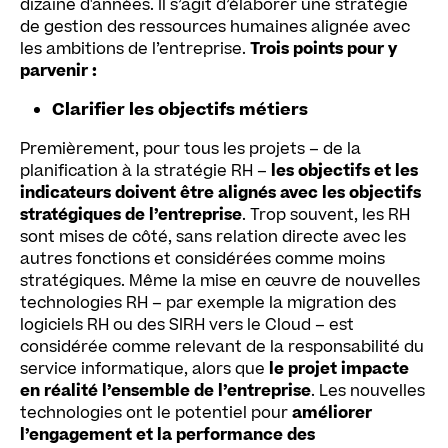
dizaine d'années. Il s’agit d’élaborer une stratégie
de gestion des ressources humaines alignée avec
les ambitions de l’entreprise.
Trois points pour y
parvenir :
Clarifier les objectifs métiers
Premièrement, pour tous les projets – de la
planification à la stratégie RH –
les objectifs et les
indicateurs doivent être alignés avec les objectifs
stratégiques de l’entreprise
. Trop souvent, les RH
sont mises de côté, sans relation directe avec les
autres fonctions et considérées comme moins
stratégiques. Même la mise en œuvre de nouvelles
technologies RH – par exemple la migration des
logiciels RH ou des SIRH vers le Cloud – est
considérée comme relevant de la responsabilité du
service informatique, alors que
le projet impacte
en réalité l’ensemble de l’entreprise
. Les nouvelles
technologies ont le potentiel pour
améliorer
l’engagement et la performance des