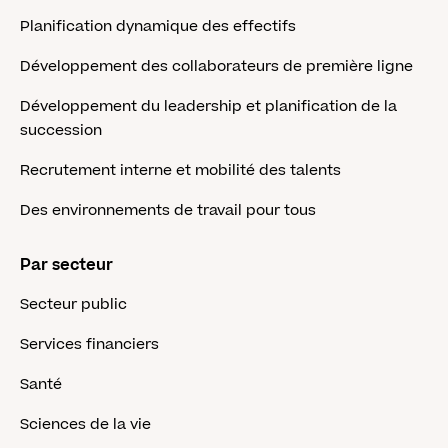
Planification dynamique des effectifs
Développement des collaborateurs de première ligne
Développement du leadership et planification de la
succession
Recrutement interne et mobilité des talents
Des environnements de travail pour tous
Par secteur
Secteur public
Services financiers
Santé
Sciences de la vie