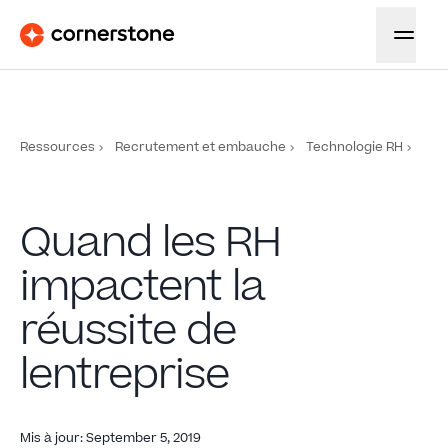
Ressources
Recrutement et embauche
Technologie RH
Quand les RH
impactent la
réussite de
lentreprise
Mis à jour
:
September 5, 2019