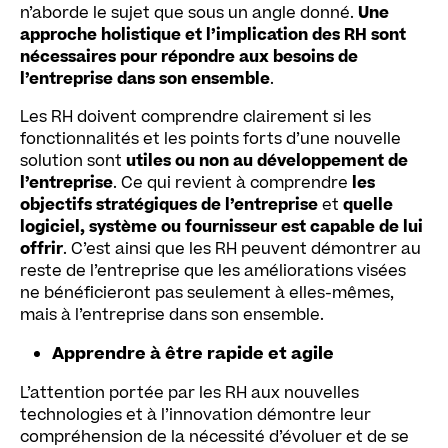
n’aborde le sujet que sous un angle donné.
Une
approche holistique et l’implication des RH sont
nécessaires pour répondre aux besoins de
l’entreprise dans son ensemble
.
Les RH doivent comprendre clairement si les
fonctionnalités et les points forts d’une nouvelle
solution sont
utiles ou non au développement de
l’entreprise
. Ce qui revient à comprendre
les
objectifs stratégiques de l’entreprise
et
quelle
logiciel, système ou fournisseur est capable de lui
offrir
. C’est ainsi que les RH peuvent démontrer au
reste de l’entreprise que les améliorations visées
ne bénéficieront pas seulement à elles-mêmes,
mais à l’entreprise dans son ensemble.
Apprendre à être rapide et agile
L’attention portée par les RH aux nouvelles
technologies et à l’innovation démontre leur
compréhension de la nécessité d’évoluer et de se