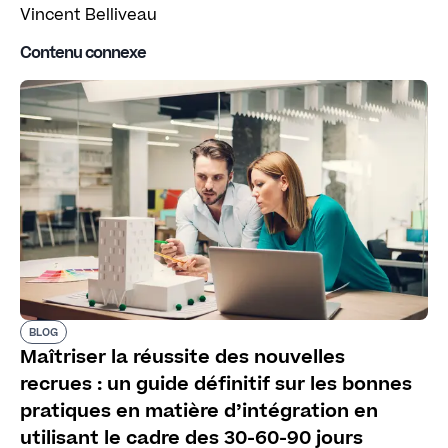
Vincent Belliveau
Contenu connexe
BLOG
Maîtriser la réussite des nouvelles
recrues : un guide définitif sur les bonnes
pratiques en matière d’intégration en
utilisant le cadre des 30-60-90 jours