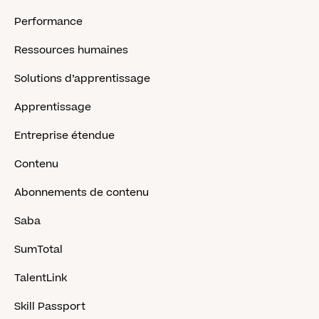
Performance
Ressources humaines
Solutions d’apprentissage
Apprentissage
Entreprise étendue
Contenu
Abonnements de contenu
Saba
SumTotal
TalentLink
Skill Passport