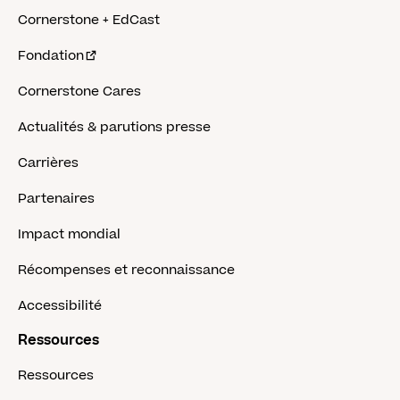
Cornerstone + EdCast
Fondation
Cornerstone Cares
Actualités & parutions presse
Carrières
Partenaires
Impact mondial
Récompenses et reconnaissance
Accessibilité
Ressources
Ressources