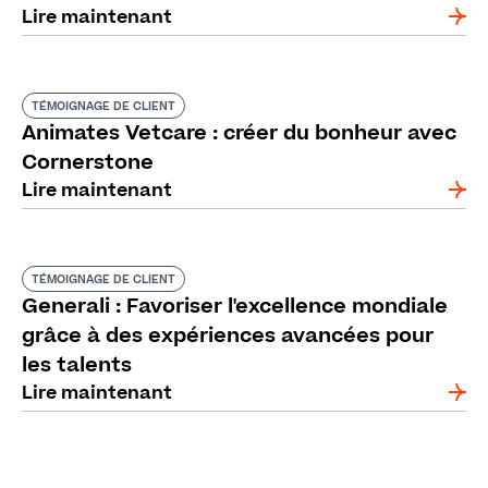
Lire maintenant
TÉMOIGNAGE DE CLIENT
Animates Vetcare : créer du bonheur avec
Cornerstone
Lire maintenant
TÉMOIGNAGE DE CLIENT
Generali : Favoriser l'excellence mondiale
grâce à des expériences avancées pour
les talents
Lire maintenant