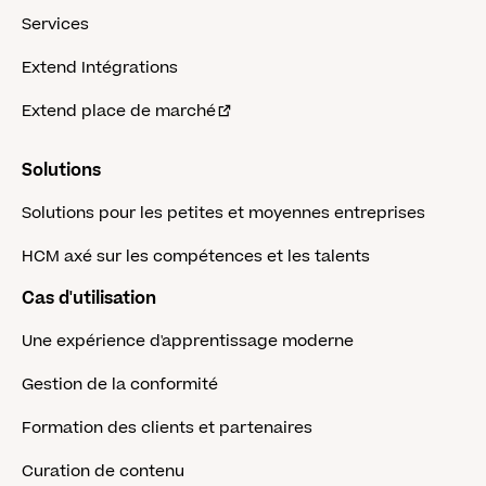
Services
Extend Intégrations
Extend place de marché
Solutions
Solutions pour les petites et moyennes entreprises
HCM axé sur les compétences et les talents
Cas d'utilisation
Une expérience d'apprentissage moderne
Gestion de la conformité
Formation des clients et partenaires
Curation de contenu