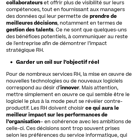
collaborateurs
et offrir plus de visibilité sur leurs
compétences, tout en fournissant aux managers
des données qui leur permette de
prendre de
meilleures décisions
, notamment en termes de
gestion des talents
. Ce ne sont que quelques-uns
des bénéfices potentiels, à communiquer au reste
de l'entreprise afin de démontrer l’impact
stratégique RH.
Garder un œil sur l’objectif réel
Pour de nombreux services RH, la mise en œuvre de
nouvelles technologies ou de nouveaux logiciels
correspond au désir d’
innover
. Mais attention,
mettre simplement en œuvre ce qui semble être le
logiciel le plus à la mode peut se révéler contre-
productif. Les RH doivent choisir
ce qui aura le
meilleur impact sur les performances de
l’organisation
– en cohérence avec les ambitions de
celle-ci. Ces décisions sont trop souvent prises
selon les préférences du service informatique, qui