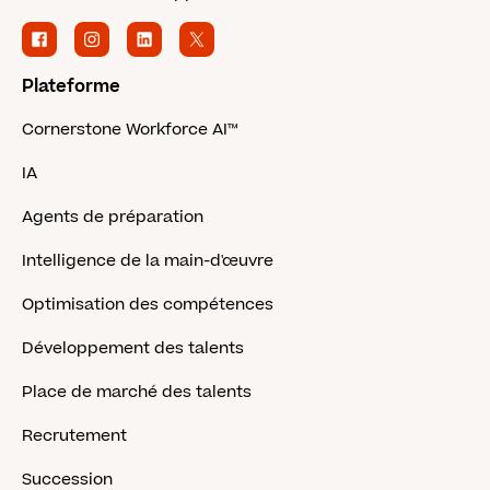
Plateforme
Cornerstone Workforce AI™
IA
Agents de préparation
Intelligence de la main-d'œuvre
Optimisation des compétences
Développement des talents
Place de marché des talents
Recrutement
Succession