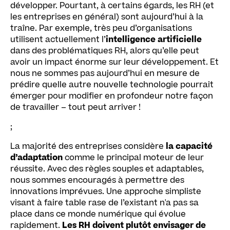
développer. Pourtant, à certains égards, les RH (et
les entreprises en général) sont aujourd’hui à la
traîne. Par exemple, très peu d’organisations
utilisent actuellement l’
intelligence artificielle
dans des problématiques RH, alors qu’elle peut
avoir un impact énorme sur leur développement. Et
nous ne sommes pas aujourd’hui en mesure de
prédire quelle autre nouvelle technologie pourrait
émerger pour modifier en profondeur notre façon
de travailler – tout peut arriver !
;
La majorité des entreprises considère
la capacité
d’adaptation
comme le principal moteur de leur
réussite. Avec des règles souples et adaptables,
nous sommes encouragés à permettre des
innovations imprévues. Une approche simpliste
visant à faire table rase de l’existant n'a pas sa
place dans ce monde numérique qui évolue
rapidement.
Les RH doivent plutôt envisager de