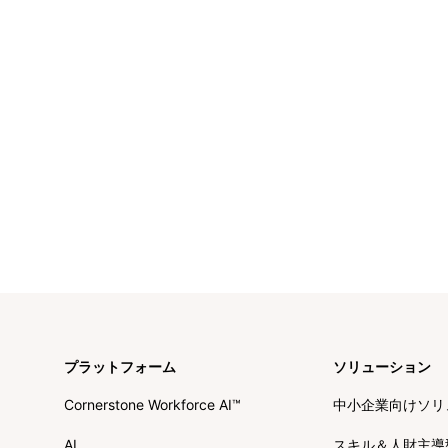
プラットフォーム
ソリューション
Cornerstone Workforce AI™
中小企業向けソリ
AI
スキル＆人財主導