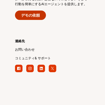
行動を簡単にするAIエージェントを提供します。
デモの依頼
連絡先
お問い合わせ
コミュニティ& サポート