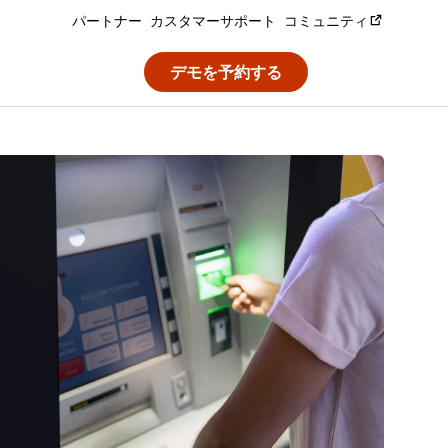
パートナー
カスタマーサポート
コミュニティ
デモを予約する