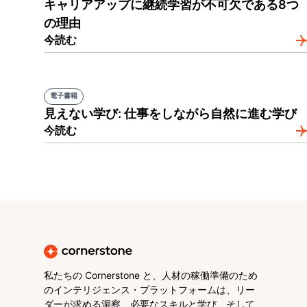
キャリアアップに継続学習が不可欠である8つ
の理由
今読む
電子書籍
見えない学び: 仕事をしながら自然に進む学び
今読む
私たちの Cornerstone と、人材の稼働準備のため
のインテリジェンス・プラットフォームは、リー
ダーが求める洞察、必要なスキルと学び、そして