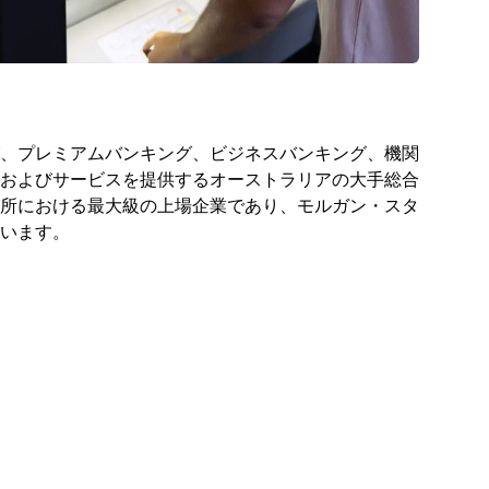
、プレミアムバンキング、ビジネスバンキング、機関
およびサービスを提供するオーストラリアの大手総合
所における最大級の上場企業であり、モルガン・スタ
います。