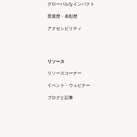
グローバルなインパクト
受賞歴・表彰歴
アクセシビリティ
リソース
リソースコーナー
イベント・ウェビナー
ブログと記事