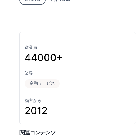
従業員
44000+
業界
金融サービス
顧客から
2012
関連コンテンツ