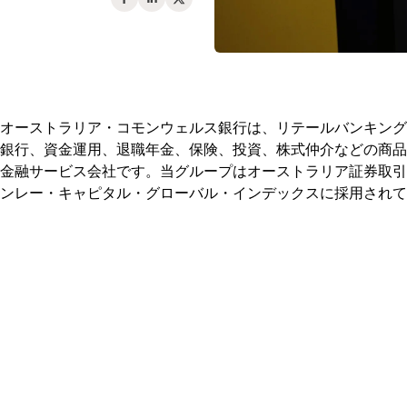
オーストラリア・コモンウェルス銀行は、リテールバンキング
銀行、資金運用、退職年金、保険、投資、株式仲介などの商品
金融サービス会社です。当グループはオーストラリア証券取引
ンレー・キャピタル・グローバル・インデックスに採用されて